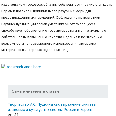
издательском процессе, обязаны соблюдать этические стандарты,
нормы и правила и принимать все разумные меры для
предотвращения их нарушений. Соблюдение правил этики
научных публикаций всеми участниками этого процесса
способствует обеспечению прав авторов на интеллектуальную
собственность, повышению качества издания и исключению
возможности неправомерного использования авторских
материалов в интересах отдельных лиц.
Самые читаемые статьи
Творчество А.С. Пушкина как выражение синтеза
языковых и культурных систем России и Европы
456