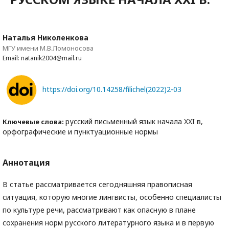
Наталья Николенкова
МГУ имени М.В.Ломоносова
Email: natanik2004@mail.ru
https://doi.org/10.14258/filichel(2022)2-03
русский письменный язык начала XXI в,
Ключевые слова:
орфографические и пунктуационные нормы
Аннотация
В статье рассматривается сегодняшняя правописная
ситуация, которую многие лингвисты, особенно специалисты
по культуре речи, рассматривают как опасную в плане
сохранения норм русского литературного языка и в первую