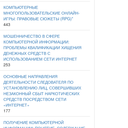
КОМПЬЮТЕРНЫЕ
МНОГОПОЛЬЗОВАТЕЛЬСКИЕ ОНЛАЙН-
ИГРЫ: ПРАВОВЫЕ СЮЖЕТЫ (RPG)*
443
МОШЕННИЧЕСТВО В СФЕРЕ
КОМПЬЮТЕРНОЙ ИНФОРМАЦИИ:
ПРОБЛЕМЫ КВАЛИФИКАЦИИ ХИЩЕНИЯ
ДЕНЕЖНЫХ СРЕДСТВ С
ИСПОЛЬЗОВАНИЕМ СЕТИ ИНТЕРНЕТ
253
ОСНОВНЫЕ НАПРАВЛЕНИЯ
ДЕЯТЕЛЬНОСТИ СЛЕДОВАТЕЛЯ ПО
УСТАНОВЛЕНИЮ ЛИЦ, СОВЕРШИВШИХ
НЕЗАКОННЫЙ СБЫТ НАРКОТИЧЕСКИХ
СРЕДСТВ ПОСРЕДСТВОМ СЕТИ
«ИНТЕРНЕТ»
177
ПОЛУЧЕНИЕ КОМПЬЮТЕРНОЙ
ИНФОРМАЦИИ: ПОНЯТИЕ, СОДЕРЖАНИЕ