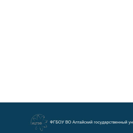
ФГБОУ ВО Алтайский государственный ун