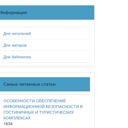
Информация
Для читателей
Для авторов
Для библиотек
Самые читаемые статьи
ОСОБЕННОСТИ ОБЕСПЕЧЕНИЕ
ИНФОРМАЦИОННОЙ БЕЗОПАСНОСТИ В
ГОСТИНИЧНЫХ И ТУРИСТИЧЕСКИХ
КОМПЛЕКСАХ
1634