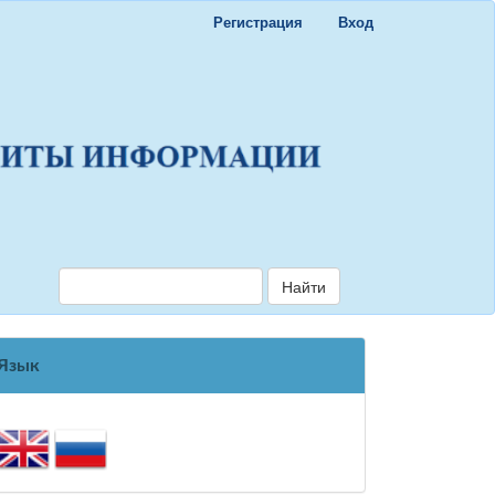
Регистрация
Вход
Найти
Язык