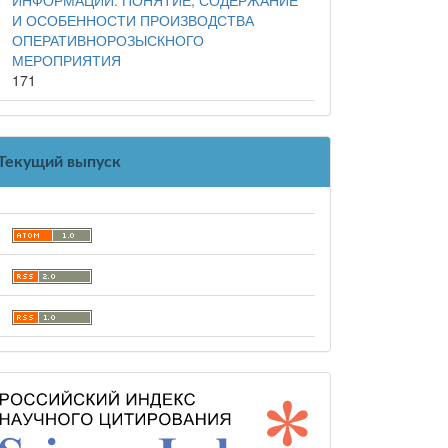
И ОСОБЕННОСТИ ПРОИЗВОДСТВА
ОПЕРАТИВНОРОЗЫСКНОГО
МЕРОПРИЯТИЯ
171
Текущий выпуск