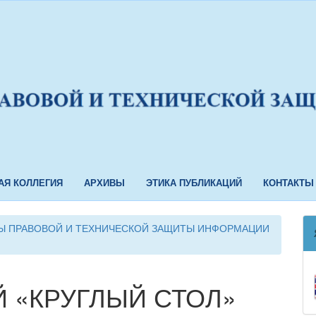
АЯ КОЛЛЕГИЯ
АРХИВЫ
ЭТИКА ПУБЛИКАЦИЙ
КОНТАКТЫ
ЕМЫ ПРАВОВОЙ И ТЕХНИЧЕСКОЙ ЗАЩИТЫ ИНФОРМАЦИИ
 «КРУГЛЫЙ СТОЛ»