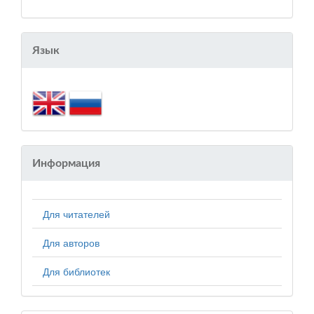
Язык
Информация
Для читателей
Для авторов
Для библиотек