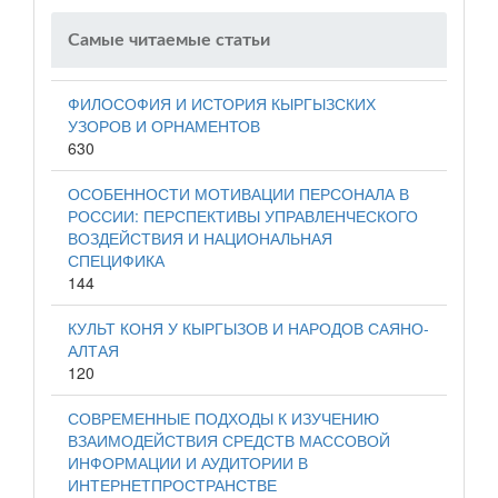
Самые читаемые статьи
ФИЛОСОФИЯ И ИСТОРИЯ КЫРГЫЗСКИХ
УЗОРОВ И ОРНАМЕНТОВ
630
ОСОБЕННОСТИ МОТИВАЦИИ ПЕРСОНАЛА В
РОССИИ: ПЕРСПЕКТИВЫ УПРАВЛЕНЧЕСКОГО
ВОЗДЕЙСТВИЯ И НАЦИОНАЛЬНАЯ
СПЕЦИФИКА
144
КУЛЬТ КОНЯ У КЫРГЫЗОВ И НАРОДОВ САЯНО-
АЛТАЯ
120
СОВРЕМЕННЫЕ ПОДХОДЫ К ИЗУЧЕНИЮ
ВЗАИМОДЕЙСТВИЯ СРЕДСТВ МАССОВОЙ
ИНФОРМАЦИИ И АУДИТОРИИ В
ИНТЕРНЕТПРОСТРАНСТВЕ