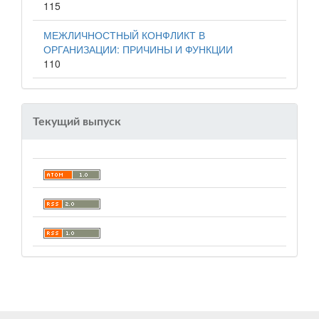
115
МЕЖЛИЧНОСТНЫЙ КОНФЛИКТ В
ОРГАНИЗАЦИИ: ПРИЧИНЫ И ФУНКЦИИ
110
Текущий выпуск