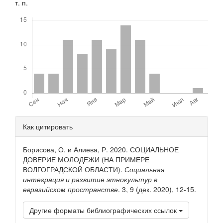
т. п.
Скачивания
Детали
Как цитировать
статьи
Борисова, О. и Алиева, Р. 2020. СОЦИАЛЬНОЕ
ДОВЕРИЕ МОЛОДЕЖИ (НА ПРИМЕРЕ
ВОЛГОГРАДСКОЙ ОБЛАСТИ).
Социальная
интеграция и развитие этнокультур в
евразийском пространстве
. 3, 9 (дек. 2020), 12-15.
Другие форматы библиографических ссылок