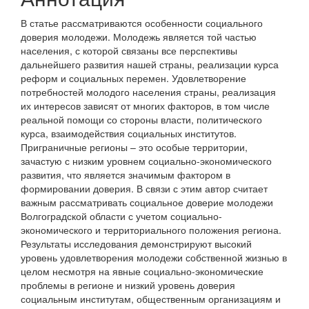
В статье рассматриваются особенности социального
доверия молодежи. Молодежь является той частью
населения, с которой связаны все перспективы
дальнейшего развития нашей страны, реализации курса
реформ и социальных перемен. Удовлетворение
потребностей молодого населения страны, реализация
их интересов зависят от многих факторов, в том числе
реальной помощи со стороны власти, политического
курса, взаимодействия социальных институтов.
Приграничные регионы – это особые территории,
зачастую с низким уровнем социально-экономического
развития, что является значимым фактором в
формировании доверия. В связи с этим автор считает
важным рассматривать социальное доверие молодежи
Волгоградской области с учетом социально-
экономического и территориального положения региона.
Результаты исследования демонстрируют высокий
уровень удовлетворения молодежи собственной жизнью в
целом несмотря на явные социально-экономические
проблемы в регионе и низкий уровень доверия
социальным институтам, общественным организациям и