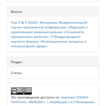
Выпуск
Том 3 № 9 (2020): Материалы Межрегиональной
научно‐практической конференции «Медиация и
гармонизация межнациональных отношений в
приграничных регионах» II Международного
научного форума «Интеграционные процессы в
этнокультурной сфере»
Раздел
Статьи
Это произведение доступно по
лицензии Creative
Commons «Attribution» («Атрибуция») 4.0 Всемирная
.