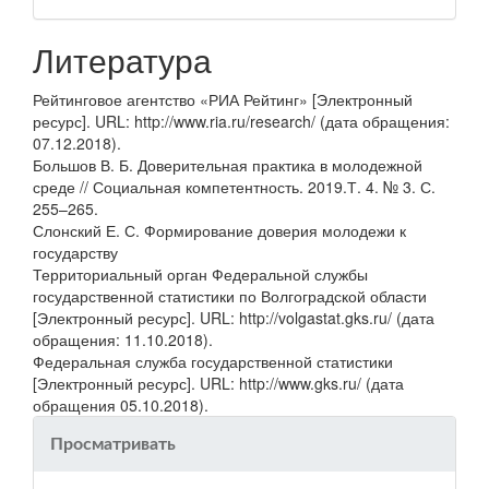
Литература
Рейтинговое агентство «РИА Рейтинг» [Электронный
ресурс]. URL: http://www.ria.ru/research/ (дата обращения:
07.12.2018).
Большов В. Б. Доверительная практика в молодежной
среде // Социальная компетентность. 2019.Т. 4. № 3. С.
255–265.
Слонский Е. С. Формирование доверия молодежи к
государству
Территориальный орган Федеральной службы
государственной статистики по Волгоградской области
[Электронный ресурс]. URL: http://volgastat.gks.ru/ (дата
обращения: 11.10.2018).
Федеральная служба государственной статистики
[Электронный ресурс]. URL: http://www.gks.ru/ (дата
обращения 05.10.2018).
Просматривать