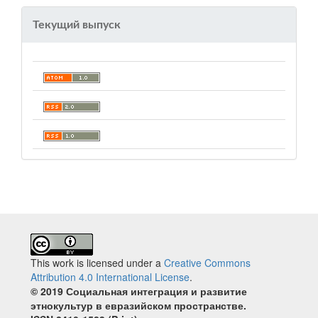
Текущий выпуск
This work is licensed under a
Creative Commons
Attribution 4.0 International License
.
© 2019 Социальная интеграция и развитие
этнокультур в евразийском пространстве.