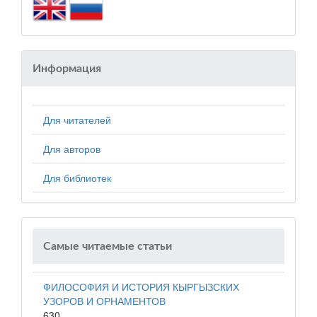
Информация
Для читателей
Для авторов
Для библиотек
Самые читаемые статьи
ФИЛОСОФИЯ И ИСТОРИЯ КЫРГЫЗСКИХ
УЗОРОВ И ОРНАМЕНТОВ
630