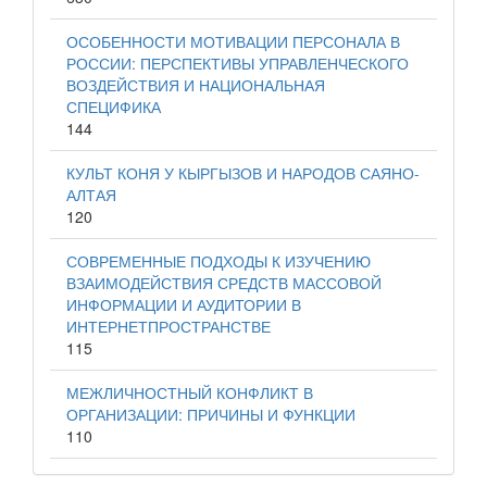
ОСОБЕННОСТИ МОТИВАЦИИ ПЕРСОНАЛА В
РОССИИ: ПЕРСПЕКТИВЫ УПРАВЛЕНЧЕСКОГО
ВОЗДЕЙСТВИЯ И НАЦИОНАЛЬНАЯ
СПЕЦИФИКА
144
КУЛЬТ КОНЯ У КЫРГЫЗОВ И НАРОДОВ САЯНО-
АЛТАЯ
120
СОВРЕМЕННЫЕ ПОДХОДЫ К ИЗУЧЕНИЮ
ВЗАИМОДЕЙСТВИЯ СРЕДСТВ МАССОВОЙ
ИНФОРМАЦИИ И АУДИТОРИИ В
ИНТЕРНЕТПРОСТРАНСТВЕ
115
МЕЖЛИЧНОСТНЫЙ КОНФЛИКТ В
ОРГАНИЗАЦИИ: ПРИЧИНЫ И ФУНКЦИИ
110