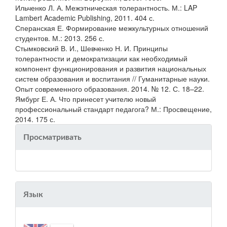
Ильченко Л. А. Межэтническая толерантность. М.: LAP
Lambert Academic Publishing, 2011. 404 с.
Сперанская Е. Формирование межкультурных отношений
студентов. М.: 2013. 256 с.
Стымковский В. И., Шевченко Н. И. Принципы
толерантности и демократизации как необходимый
компонент функционирования и развития национальных
систем образования и воспитания // Гуманитарные науки.
Опыт современного образования. 2014. № 12. С. 18–22.
Ямбург Е. А. Что принесет учителю новый
профессиональный стандарт педагога? М.: Просвещение,
2014. 175 с.
Просматривать
Язык