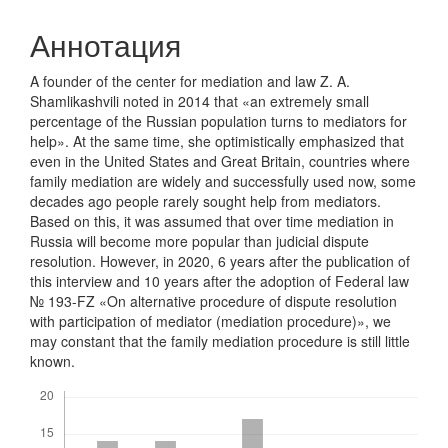
Аннотация
A founder of the center for mediation and law Z. A.
Shamlikashvili noted in 2014 that «an extremely small
percentage of the Russian population turns to mediators for
help». At the same time, she optimistically emphasized that
even in the United States and Great Britain, countries where
family mediation are widely and successfully used now, some
decades ago people rarely sought help from mediators.
Based on this, it was assumed that over time mediation in
Russia will become more popular than judicial dispute
resolution. However, in 2020, 6 years after the publication of
this interview and 10 years after the adoption of Federal law
№ 193-FZ «On alternative procedure of dispute resolution
with participation of mediator (mediation procedure)», we
may constant that the family mediation procedure is still little
known.
Скачивания