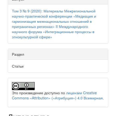
Том 3 № 9 (2020): Материалы Межрегиональной
научно‐практической конференции «Медиация и
гармонизация межнациональных отношений в
приграничных регионах» II Международного
научного форума «Интеграционные процессы в
этнокультурной сфере»
Раздел
Статьи
Это произведение доступно по
лицензии Creative
Commons «Attribution» («Атрибуция») 4.0 Всемирная
.