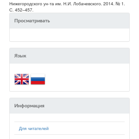
Нижегородского ун-та им. Н.И. Лобачевского. 2014. № 1.
С. 452–457.
Просматривать
Язык
Информация
Для читателей