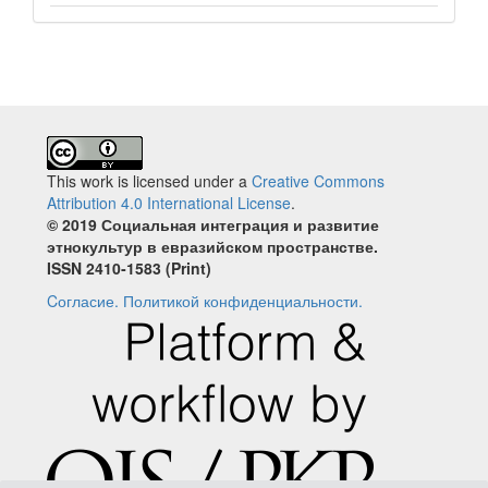
This work is licensed under a
Creative Commons
Attribution 4.0 International License
.
© 2019 Социальная интеграция и развитие
этнокультур в евразийском пространстве.
ISSN 2410‐1583 (Print)
Cогласие.
Политикой конфиденциальности.