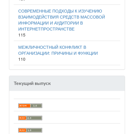
СОВРЕМЕННЫЕ ПОДХОДЫ К ИЗУЧЕНИЮ
ВЗАИМОДЕЙСТВИЯ СРЕДСТВ МАССОВОЙ
ИНФОРМАЦИИ И АУДИТОРИИ В
ИНТЕРНЕТПРОСТРАНСТВЕ
115
МЕЖЛИЧНОСТНЫЙ КОНФЛИКТ В
ОРГАНИЗАЦИИ: ПРИЧИНЫ И ФУНКЦИИ
110
Текущий выпуск