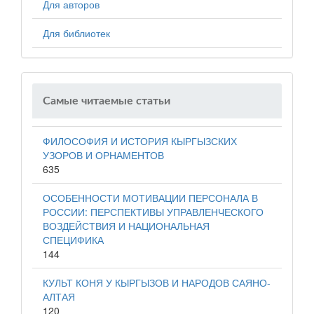
Для авторов
Для библиотек
Самые читаемые статьи
ФИЛОСОФИЯ И ИСТОРИЯ КЫРГЫЗСКИХ
УЗОРОВ И ОРНАМЕНТОВ
635
ОСОБЕННОСТИ МОТИВАЦИИ ПЕРСОНАЛА В
РОССИИ: ПЕРСПЕКТИВЫ УПРАВЛЕНЧЕСКОГО
ВОЗДЕЙСТВИЯ И НАЦИОНАЛЬНАЯ
СПЕЦИФИКА
144
КУЛЬТ КОНЯ У КЫРГЫЗОВ И НАРОДОВ САЯНО-
АЛТАЯ
120