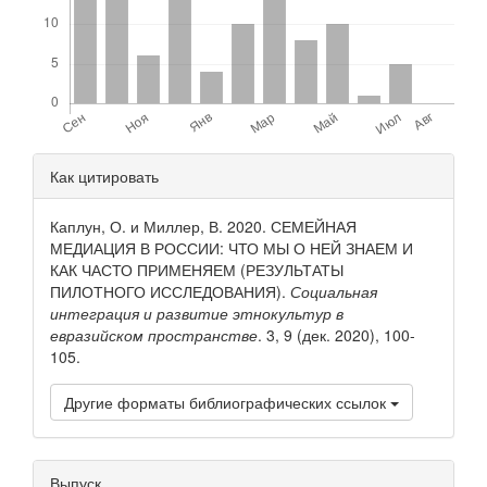
Детали
Как цитировать
статьи
Каплун, О. и Миллер, В. 2020. СЕМЕЙНАЯ
МЕДИАЦИЯ В РОССИИ: ЧТО МЫ О НЕЙ ЗНАЕМ И
КАК ЧАСТО ПРИМЕНЯЕМ (РЕЗУЛЬТАТЫ
ПИЛОТНОГО ИССЛЕДОВАНИЯ).
Социальная
интеграция и развитие этнокультур в
евразийском пространстве
. 3, 9 (дек. 2020), 100-
105.
Другие форматы библиографических ссылок
Выпуск