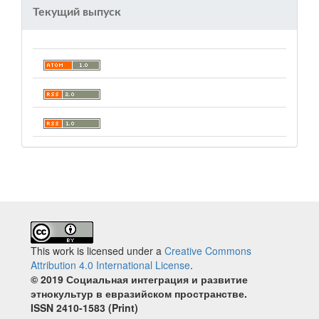
Текущий выпуск
This work is licensed under a
Creative Commons
Attribution 4.0 International License
.
© 2019 Социальная интеграция и развитие
этнокультур в евразийском пространстве.
ISSN 2410‐1583 (Print)