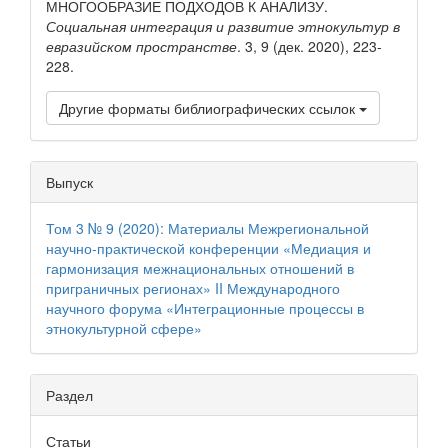
МНОГООБРАЗИЕ ПОДХОДОВ К АНАЛИЗУ.
Социальная интеграция и развитие этнокультур в
евразийском пространстве
. 3, 9 (дек. 2020), 223-
228.
Другие форматы библиографических ссылок
Выпуск
Том 3 № 9 (2020): Материалы Межрегиональной
научно‐практической конференции «Медиация и
гармонизация межнациональных отношений в
приграничных регионах» II Международного
научного форума «Интеграционные процессы в
этнокультурной сфере»
Раздел
Статьи