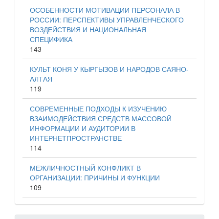
ОСОБЕННОСТИ МОТИВАЦИИ ПЕРСОНАЛА В
РОССИИ: ПЕРСПЕКТИВЫ УПРАВЛЕНЧЕСКОГО
ВОЗДЕЙСТВИЯ И НАЦИОНАЛЬНАЯ
СПЕЦИФИКА
143
КУЛЬТ КОНЯ У КЫРГЫЗОВ И НАРОДОВ САЯНО-
АЛТАЯ
119
СОВРЕМЕННЫЕ ПОДХОДЫ К ИЗУЧЕНИЮ
ВЗАИМОДЕЙСТВИЯ СРЕДСТВ МАССОВОЙ
ИНФОРМАЦИИ И АУДИТОРИИ В
ИНТЕРНЕТПРОСТРАНСТВЕ
114
МЕЖЛИЧНОСТНЫЙ КОНФЛИКТ В
ОРГАНИЗАЦИИ: ПРИЧИНЫ И ФУНКЦИИ
109