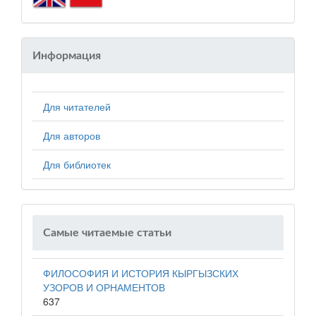
Информация
Для читателей
Для авторов
Для библиотек
Самые читаемые статьи
ФИЛОСОФИЯ И ИСТОРИЯ КЫРГЫЗСКИХ
УЗОРОВ И ОРНАМЕНТОВ
637