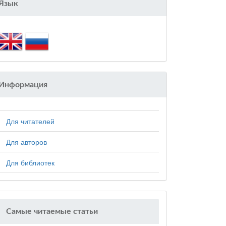
Язык
Информация
Для читателей
Для авторов
Для библиотек
Самые читаемые статьи