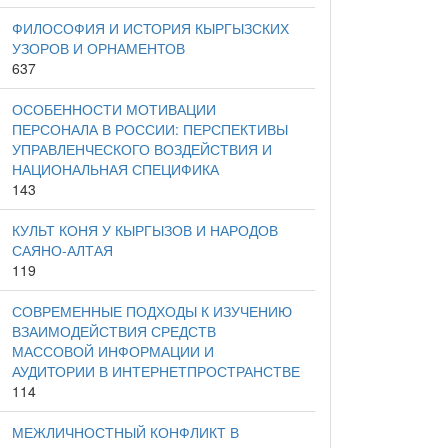
ФИЛОСОФИЯ И ИСТОРИЯ КЫРГЫЗСКИХ
УЗОРОВ И ОРНАМЕНТОВ
637
ОСОБЕННОСТИ МОТИВАЦИИ
ПЕРСОНАЛА В РОССИИ: ПЕРСПЕКТИВЫ
УПРАВЛЕНЧЕСКОГО ВОЗДЕЙСТВИЯ И
НАЦИОНАЛЬНАЯ СПЕЦИФИКА
143
КУЛЬТ КОНЯ У КЫРГЫЗОВ И НАРОДОВ
САЯНО-АЛТАЯ
119
СОВРЕМЕННЫЕ ПОДХОДЫ К ИЗУЧЕНИЮ
ВЗАИМОДЕЙСТВИЯ СРЕДСТВ
МАССОВОЙ ИНФОРМАЦИИ И
АУДИТОРИИ В ИНТЕРНЕТПРОСТРАНСТВЕ
114
МЕЖЛИЧНОСТНЫЙ КОНФЛИКТ В