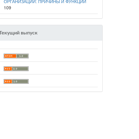
ОРГАНИЗАЦИИ: ПРИЧИНЫ И ФУНКЦИИ
109
Текущий выпуск