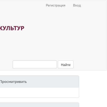
Регистрация
Вход
Найти
Просматривать