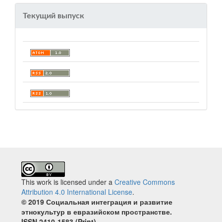
Текущий выпуск
This work is licensed under a
Creative Commons
Attribution 4.0 International License
.
© 2019 Социальная интеграция и развитие
этнокультур в евразийском пространстве.
ISSN 2410‐1583 (Print)