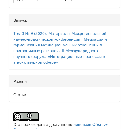
Выпуск
Том 3 № 9 (2020): Материалы Межрегиональной
научно‐практической конференции «Медиация и
гармонизация межнациональных отношений в
приграничных регионах» II Международного
научного форума «Интеграционные процессы в
этнокультурной сфере»
Раздел
Статьи
Это произведение доступно по
лицензии Creative