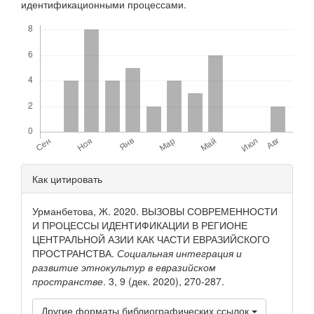
идентификационными процессами.
Скачивания
Детали
Как цитировать
статьи
Урманбетова, Ж. 2020. ВЫЗОВЫ СОВРЕМЕННОСТИ
И ПРОЦЕССЫ ИДЕНТИФИКАЦИИ В РЕГИОНЕ
ЦЕНТРАЛЬНОЙ АЗИИ КАК ЧАСТИ ЕВРАЗИЙСКОГО
ПРОСТРАНСТВА.
Социальная интеграция и
развитие этнокультур в евразийском
пространстве
. 3, 9 (дек. 2020), 270-287.
Другие форматы библиографических ссылок