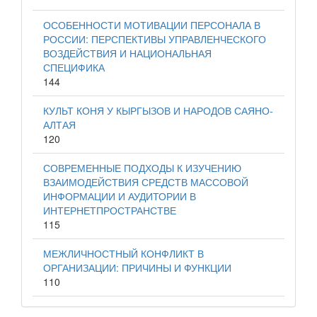
ОСОБЕННОСТИ МОТИВАЦИИ ПЕРСОНАЛА В
РОССИИ: ПЕРСПЕКТИВЫ УПРАВЛЕНЧЕСКОГО
ВОЗДЕЙСТВИЯ И НАЦИОНАЛЬНАЯ
СПЕЦИФИКА
144
КУЛЬТ КОНЯ У КЫРГЫЗОВ И НАРОДОВ САЯНО-
АЛТАЯ
120
СОВРЕМЕННЫЕ ПОДХОДЫ К ИЗУЧЕНИЮ
ВЗАИМОДЕЙСТВИЯ СРЕДСТВ МАССОВОЙ
ИНФОРМАЦИИ И АУДИТОРИИ В
ИНТЕРНЕТПРОСТРАНСТВЕ
115
МЕЖЛИЧНОСТНЫЙ КОНФЛИКТ В
ОРГАНИЗАЦИИ: ПРИЧИНЫ И ФУНКЦИИ
110