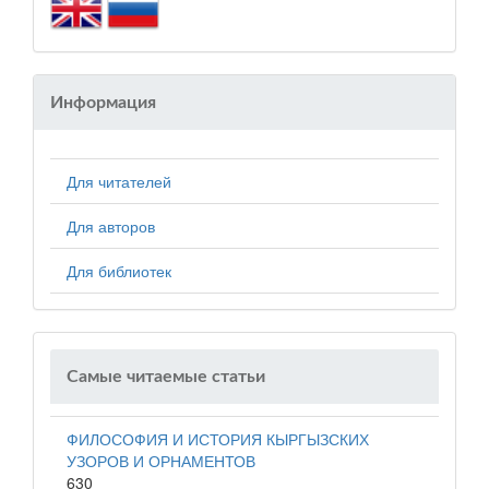
Информация
Для читателей
Для авторов
Для библиотек
Самые читаемые статьи
ФИЛОСОФИЯ И ИСТОРИЯ КЫРГЫЗСКИХ
УЗОРОВ И ОРНАМЕНТОВ
630