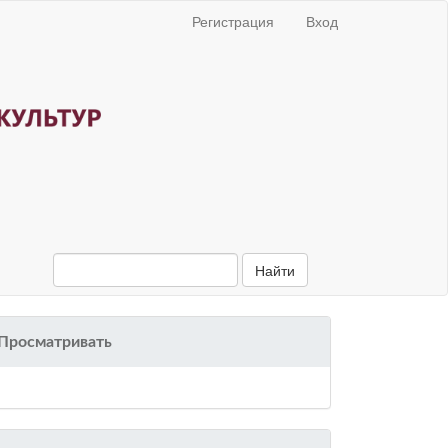
Регистрация
Вход
Найти
Просматривать