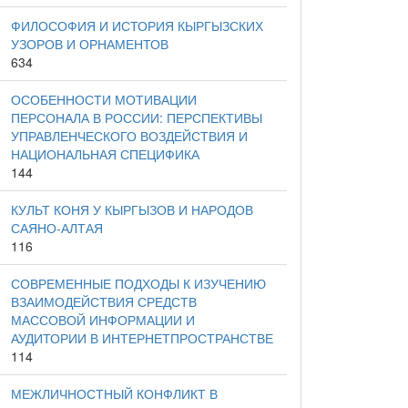
ФИЛОСОФИЯ И ИСТОРИЯ КЫРГЫЗСКИХ
УЗОРОВ И ОРНАМЕНТОВ
634
ОСОБЕННОСТИ МОТИВАЦИИ
ПЕРСОНАЛА В РОССИИ: ПЕРСПЕКТИВЫ
УПРАВЛЕНЧЕСКОГО ВОЗДЕЙСТВИЯ И
НАЦИОНАЛЬНАЯ СПЕЦИФИКА
144
КУЛЬТ КОНЯ У КЫРГЫЗОВ И НАРОДОВ
САЯНО-АЛТАЯ
116
СОВРЕМЕННЫЕ ПОДХОДЫ К ИЗУЧЕНИЮ
ВЗАИМОДЕЙСТВИЯ СРЕДСТВ
МАССОВОЙ ИНФОРМАЦИИ И
АУДИТОРИИ В ИНТЕРНЕТПРОСТРАНСТВЕ
114
МЕЖЛИЧНОСТНЫЙ КОНФЛИКТ В