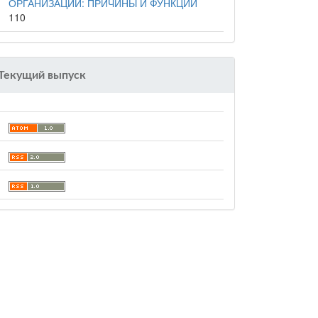
ОРГАНИЗАЦИИ: ПРИЧИНЫ И ФУНКЦИИ
110
Текущий выпуск