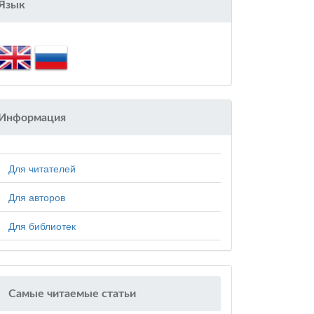
Язык
Информация
Для читателей
Для авторов
Для библиотек
Самые читаемые статьи