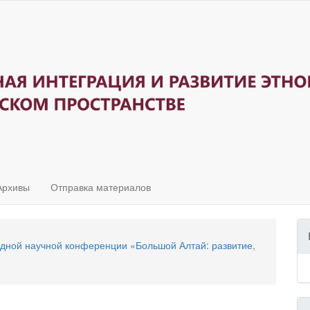
Архивы
Отправка материалов
одной научной конференции «Большой Алтай: развитие,