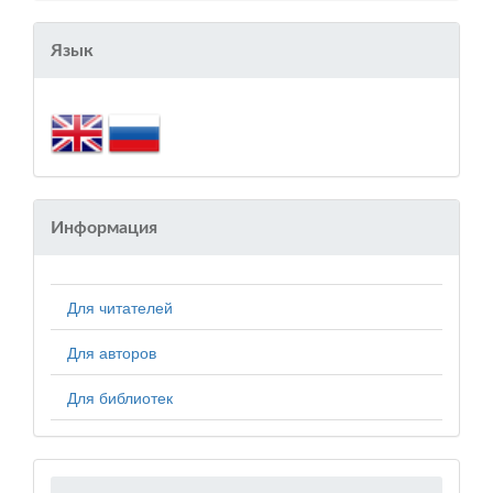
Язык
Информация
Для читателей
Для авторов
Для библиотек