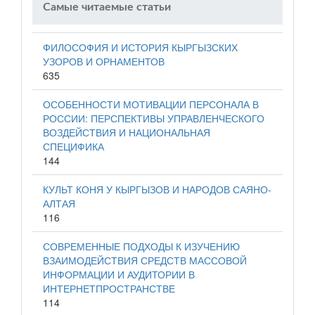
Самые читаемые статьи
ФИЛОСОФИЯ И ИСТОРИЯ КЫРГЫЗСКИХ
УЗОРОВ И ОРНАМЕНТОВ
635
ОСОБЕННОСТИ МОТИВАЦИИ ПЕРСОНАЛА В
РОССИИ: ПЕРСПЕКТИВЫ УПРАВЛЕНЧЕСКОГО
ВОЗДЕЙСТВИЯ И НАЦИОНАЛЬНАЯ
СПЕЦИФИКА
144
КУЛЬТ КОНЯ У КЫРГЫЗОВ И НАРОДОВ САЯНО-
АЛТАЯ
116
СОВРЕМЕННЫЕ ПОДХОДЫ К ИЗУЧЕНИЮ
ВЗАИМОДЕЙСТВИЯ СРЕДСТВ МАССОВОЙ
ИНФОРМАЦИИ И АУДИТОРИИ В
ИНТЕРНЕТПРОСТРАНСТВЕ
114