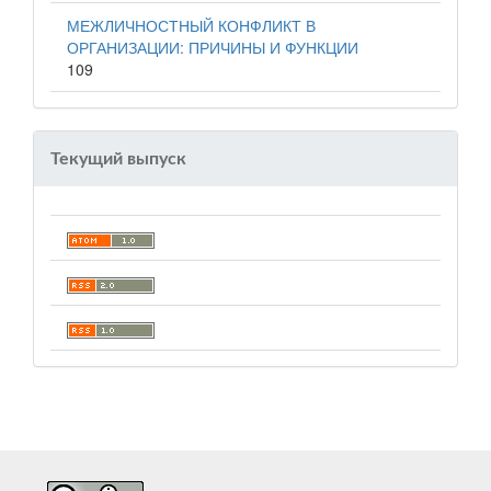
МЕЖЛИЧНОСТНЫЙ КОНФЛИКТ В
ОРГАНИЗАЦИИ: ПРИЧИНЫ И ФУНКЦИИ
109
Текущий выпуск