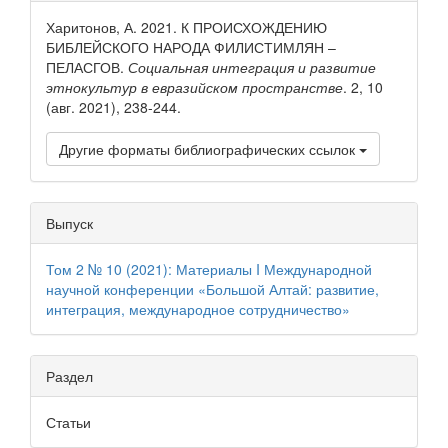
статьи
Харитонов, А. 2021. К ПРОИСХОЖДЕНИЮ
БИБЛЕЙСКОГО НАРОДА ФИЛИСТИМЛЯН –
ПЕЛАСГОВ.
Социальная интеграция и развитие
этнокультур в евразийском пространстве
. 2, 10
(авг. 2021), 238-244.
Другие форматы библиографических ссылок
Выпуск
Том 2 № 10 (2021): Материалы I Международной
научной конференции «Большой Алтай: развитие,
интеграция, международное сотрудничество»
Раздел
Статьи