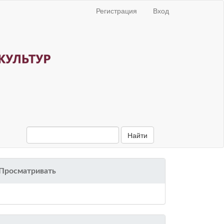
Регистрация
Вход
Найти
Просматривать