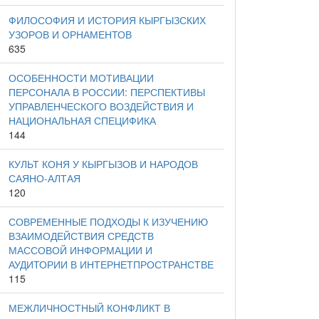
ФИЛОСОФИЯ И ИСТОРИЯ КЫРГЫЗСКИХ
УЗОРОВ И ОРНАМЕНТОВ
635
ОСОБЕННОСТИ МОТИВАЦИИ
ПЕРСОНАЛА В РОССИИ: ПЕРСПЕКТИВЫ
УПРАВЛЕНЧЕСКОГО ВОЗДЕЙСТВИЯ И
НАЦИОНАЛЬНАЯ СПЕЦИФИКА
144
КУЛЬТ КОНЯ У КЫРГЫЗОВ И НАРОДОВ
САЯНО-АЛТАЯ
120
СОВРЕМЕННЫЕ ПОДХОДЫ К ИЗУЧЕНИЮ
ВЗАИМОДЕЙСТВИЯ СРЕДСТВ
МАССОВОЙ ИНФОРМАЦИИ И
АУДИТОРИИ В ИНТЕРНЕТПРОСТРАНСТВЕ
115
МЕЖЛИЧНОСТНЫЙ КОНФЛИКТ В