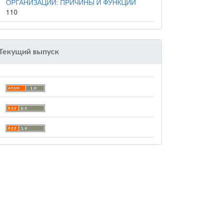
ОРГАНИЗАЦИИ: ПРИЧИНЫ И ФУНКЦИИ
110
Текущий выпуск