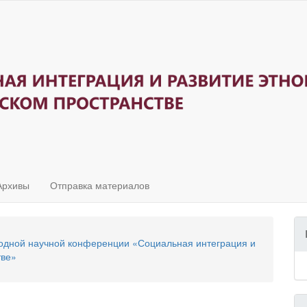
Архивы
Отправка материалов
одной научной конференции «Социальная интеграция и
тве»