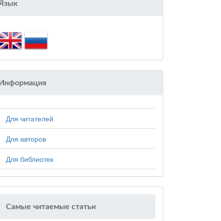
Язык
Информация
Для читателей
Для авторов
Для библиотек
Самые читаемые статьи