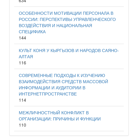
634
ОСОБЕННОСТИ МОТИВАЦИИ ПЕРСОНАЛА В
РОССИИ: ПЕРСПЕКТИВЫ УПРАВЛЕНЧЕСКОГО
ВОЗДЕЙСТВИЯ И НАЦИОНАЛЬНАЯ
СПЕЦИФИКА
144
КУЛЬТ КОНЯ У КЫРГЫЗОВ И НАРОДОВ САЯНО-
АЛТАЯ
116
СОВРЕМЕННЫЕ ПОДХОДЫ К ИЗУЧЕНИЮ
ВЗАИМОДЕЙСТВИЯ СРЕДСТВ МАССОВОЙ
ИНФОРМАЦИИ И АУДИТОРИИ В
ИНТЕРНЕТПРОСТРАНСТВЕ
114
МЕЖЛИЧНОСТНЫЙ КОНФЛИКТ В
ОРГАНИЗАЦИИ: ПРИЧИНЫ И ФУНКЦИИ
110