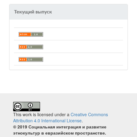
Текущий выпуск
This work is licensed under a
Creative Commons
Attribution 4.0 International License
.
© 2019 Социальная интеграция и развитие
этнокультур в евразийском пространстве.