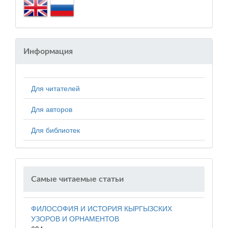
Информация
Для читателей
Для авторов
Для библиотек
Самые читаемые статьи
ФИЛОСОФИЯ И ИСТОРИЯ КЫРГЫЗСКИХ
УЗОРОВ И ОРНАМЕНТОВ