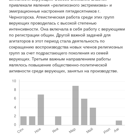
привлекали явления «религиозного экстремизма» и
эмиграционные настроения пятидесятников г.
Черногорска. Атеистическая работа среди этих групп
верующих проводилась с высокой степенью
интенсивности. Она включала в себя работу с верующими
по регистрации общин. Другой важной задачей для
агитаторов в этот период стала деятельность по
сокращению воспроизводства новых членов религиозных
групп за счет подрастающего поколения из семей
верующих. Третьим важным направлением работы
являлось повышение общественно-политической
активности среди верующих, занятых на производстве.
Скачивания