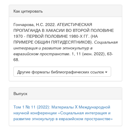
Детали
Как цитировать
статьи
Гончарова, Н.С. 2022. АТЕИСТИЧЕСКАЯ
ПРОПАГАНДА В ХАКАСИИ ВО ВТОРОЙ ПОЛОВИНЕ
1970 - ПЕРВОЙ ПОЛОВИНЕ 1980-Х ГГ. (НА
ПРИМЕРЕ ОБЩИН ПЯТИДЕСЯТНИКОВ).
Социальная
интеграция и развитие этнокультур в
евразийском пространстве
. 1, 11 (июн. 2022), 63-
68.
Другие форматы библиографических ссылок
Выпуск
Том 1 № 11 (2022): Материалы X Международной
научной конференции «Социальная интеграция и
развитие этнокультур в евразийском пространстве»