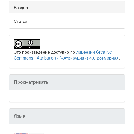
Раздел
Статьи
Это произведение доступно по
лицензии Creative
Commons «Attribution» («Атрибуция») 4.0 Всемирная
.
Просматривать
Язык