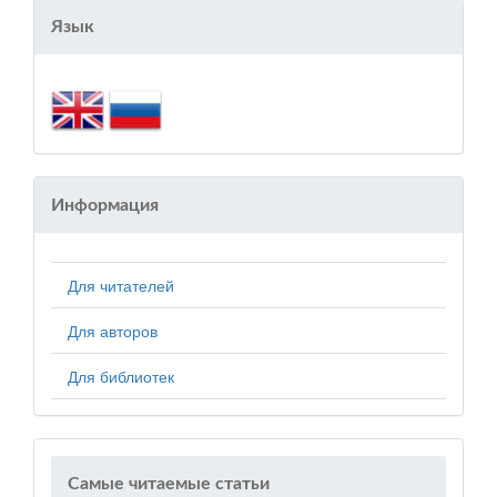
Язык
Информация
Для читателей
Для авторов
Для библиотек
Самые читаемые статьи