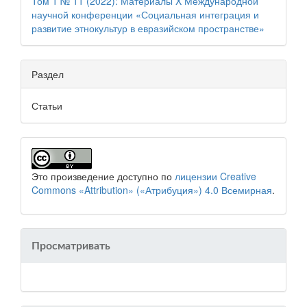
Том 1 № 11 (2022): Материалы X Международной
научной конференции «Социальная интеграция и
развитие этнокультур в евразийском пространстве»
Раздел
Статьи
Это произведение доступно по
лицензии Creative
Commons «Attribution» («Атрибуция») 4.0 Всемирная
.
Просматривать