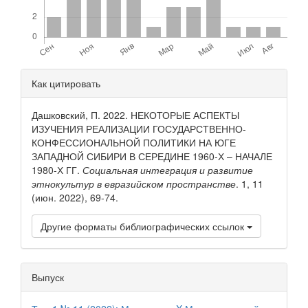
Детали
Как цитировать
статьи
Дашковский, П. 2022. НЕКОТОРЫЕ АСПЕКТЫ
ИЗУЧЕНИЯ РЕАЛИЗАЦИИ ГОСУДАРСТВЕННО-
КОНФЕССИОНАЛЬНОЙ ПОЛИТИКИ НА ЮГЕ
ЗАПАДНОЙ СИБИРИ В СЕРЕДИНЕ 1960-Х – НАЧАЛЕ
1980-Х ГГ.
Социальная интеграция и развитие
этнокультур в евразийском пространстве
. 1, 11
(июн. 2022), 69-74.
Другие форматы библиографических ссылок
Выпуск