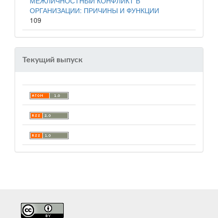
МЕЖЛИЧНОСТНЫЙ КОНФЛИКТ В
ОРГАНИЗАЦИИ: ПРИЧИНЫ И ФУНКЦИИ
109
Текущий выпуск