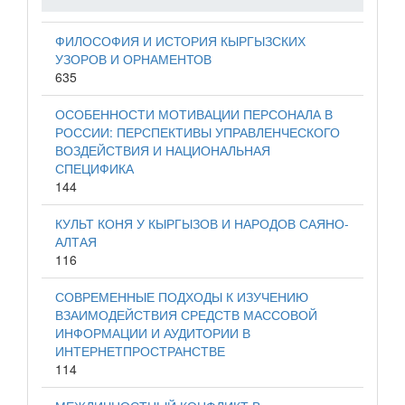
ФИЛОСОФИЯ И ИСТОРИЯ КЫРГЫЗСКИХ
УЗОРОВ И ОРНАМЕНТОВ
635
ОСОБЕННОСТИ МОТИВАЦИИ ПЕРСОНАЛА В
РОССИИ: ПЕРСПЕКТИВЫ УПРАВЛЕНЧЕСКОГО
ВОЗДЕЙСТВИЯ И НАЦИОНАЛЬНАЯ
СПЕЦИФИКА
144
КУЛЬТ КОНЯ У КЫРГЫЗОВ И НАРОДОВ САЯНО-
АЛТАЯ
116
СОВРЕМЕННЫЕ ПОДХОДЫ К ИЗУЧЕНИЮ
ВЗАИМОДЕЙСТВИЯ СРЕДСТВ МАССОВОЙ
ИНФОРМАЦИИ И АУДИТОРИИ В
ИНТЕРНЕТПРОСТРАНСТВЕ
114