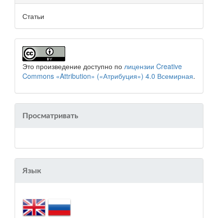
Статьи
Это произведение доступно по
лицензии Creative
Commons «Attribution» («Атрибуция») 4.0 Всемирная
.
Просматривать
Язык