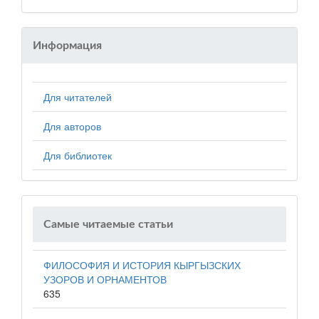
Информация
Для читателей
Для авторов
Для библиотек
Самые читаемые статьи
ФИЛОСОФИЯ И ИСТОРИЯ КЫРГЫЗСКИХ
УЗОРОВ И ОРНАМЕНТОВ
635