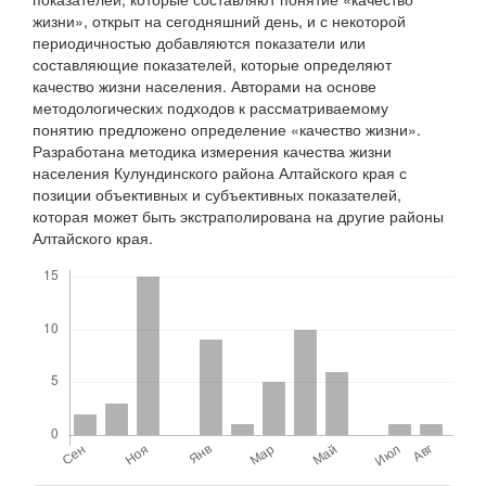
жизни», открыт на сегодняшний день, и с некоторой
периодичностью добавляются показатели или
составляющие показателей, которые определяют
качество жизни населения. Авторами на основе
методологических подходов к рассматриваемому
понятию предложено определение «качество жизни».
Разработана методика измерения качества жизни
населения Кулундинского района Алтайского края с
позиции объективных и субъективных показателей,
которая может быть экстраполирована на другие районы
Алтайского края.
Скачивания