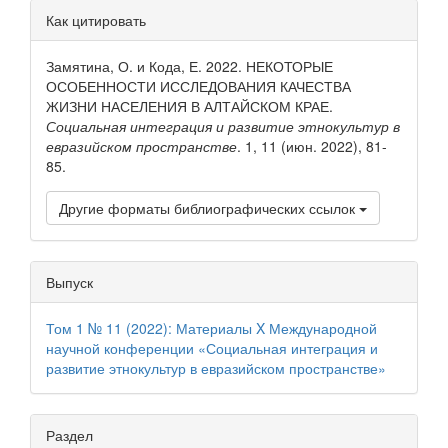
Детали
Как цитировать
статьи
Замятина, О. и Кода, Е. 2022. НЕКОТОРЫЕ
ОСОБЕННОСТИ ИССЛЕДОВАНИЯ КАЧЕСТВА
ЖИЗНИ НАСЕЛЕНИЯ В АЛТАЙСКОМ КРАЕ.
Социальная интеграция и развитие этнокультур в
евразийском пространстве
. 1, 11 (июн. 2022), 81-
85.
Другие форматы библиографических ссылок
Выпуск
Том 1 № 11 (2022): Материалы X Международной
научной конференции «Социальная интеграция и
развитие этнокультур в евразийском пространстве»
Раздел