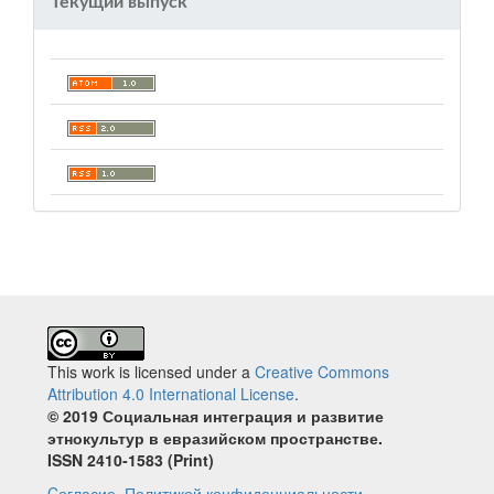
Текущий выпуск
This work is licensed under a
Creative Commons
Attribution 4.0 International License
.
© 2019 Социальная интеграция и развитие
этнокультур в евразийском пространстве.
ISSN 2410‐1583 (Print)
Cогласие.
Политикой конфиденциальности.