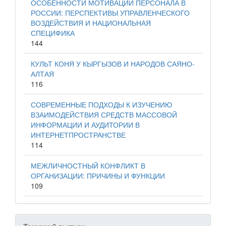
ОСОБЕННОСТИ МОТИВАЦИИ ПЕРСОНАЛА В
РОССИИ: ПЕРСПЕКТИВЫ УПРАВЛЕНЧЕСКОГО
ВОЗДЕЙСТВИЯ И НАЦИОНАЛЬНАЯ
СПЕЦИФИКА
144
КУЛЬТ КОНЯ У КЫРГЫЗОВ И НАРОДОВ САЯНО-
АЛТАЯ
116
СОВРЕМЕННЫЕ ПОДХОДЫ К ИЗУЧЕНИЮ
ВЗАИМОДЕЙСТВИЯ СРЕДСТВ МАССОВОЙ
ИНФОРМАЦИИ И АУДИТОРИИ В
ИНТЕРНЕТПРОСТРАНСТВЕ
114
МЕЖЛИЧНОСТНЫЙ КОНФЛИКТ В
ОРГАНИЗАЦИИ: ПРИЧИНЫ И ФУНКЦИИ
109