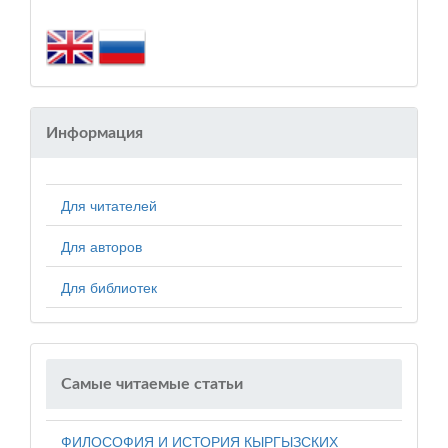
Информация
Для читателей
Для авторов
Для библиотек
Самые читаемые статьи
ФИЛОСОФИЯ И ИСТОРИЯ КЫРГЫЗСКИХ