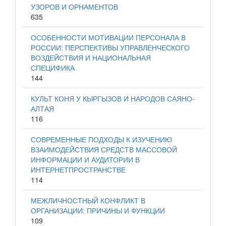
УЗОРОВ И ОРНАМЕНТОВ
635
ОСОБЕННОСТИ МОТИВАЦИИ ПЕРСОНАЛА В
РОССИИ: ПЕРСПЕКТИВЫ УПРАВЛЕНЧЕСКОГО
ВОЗДЕЙСТВИЯ И НАЦИОНАЛЬНАЯ
СПЕЦИФИКА
144
КУЛЬТ КОНЯ У КЫРГЫЗОВ И НАРОДОВ САЯНО-
АЛТАЯ
116
СОВРЕМЕННЫЕ ПОДХОДЫ К ИЗУЧЕНИЮ
ВЗАИМОДЕЙСТВИЯ СРЕДСТВ МАССОВОЙ
ИНФОРМАЦИИ И АУДИТОРИИ В
ИНТЕРНЕТПРОСТРАНСТВЕ
114
МЕЖЛИЧНОСТНЫЙ КОНФЛИКТ В
ОРГАНИЗАЦИИ: ПРИЧИНЫ И ФУНКЦИИ
109