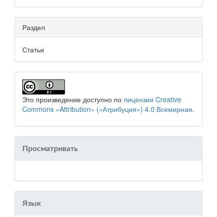
Раздел
Статьи
Это произведение доступно по
лицензии Creative
Commons «Attribution» («Атрибуция») 4.0 Всемирная
.
Просматривать
Язык