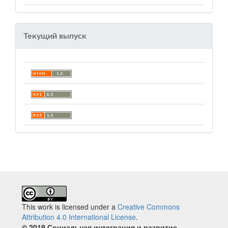
Текущий выпуск
This work is licensed under a
Creative Commons
Attribution 4.0 International License
.
© 2019 Социальная интеграция и развитие