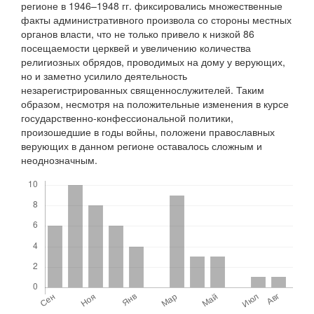
регионе в 1946–1948 гг. фиксировались множественные
факты административного произвола со стороны местных
органов власти, что не только привело к низкой 86
посещаемости церквей и увеличению количества
религиозных обрядов, проводимых на дому у верующих,
но и заметно усилило деятельность
незарегистрированных священнослужителей. Таким
образом, несмотря на положительные изменения в курсе
государственно-конфессиональной политики,
произошедшие в годы войны, положени православных
верующих в данном регионе оставалось сложным и
неоднозначным.
Скачивания