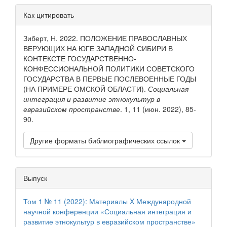
Детали
Как цитировать
статьи
Зиберт, Н. 2022. ПОЛОЖЕНИЕ ПРАВОСЛАВНЫХ
ВЕРУЮЩИХ НА ЮГЕ ЗАПАДНОЙ СИБИРИ В
КОНТЕКСТЕ ГОСУДАРСТВЕННО-
КОНФЕССИОНАЛЬНОЙ ПОЛИТИКИ СОВЕТСКОГО
ГОСУДАРСТВА В ПЕРВЫЕ ПОСЛЕВОЕННЫЕ ГОДЫ
(НА ПРИМЕРЕ ОМСКОЙ ОБЛАСТИ).
Социальная
интеграция и развитие этнокультур в
евразийском пространстве
. 1, 11 (июн. 2022), 85-
90.
Другие форматы библиографических ссылок
Выпуск
Том 1 № 11 (2022): Материалы X Международной
научной конференции «Социальная интеграция и
развитие этнокультур в евразийском пространстве»