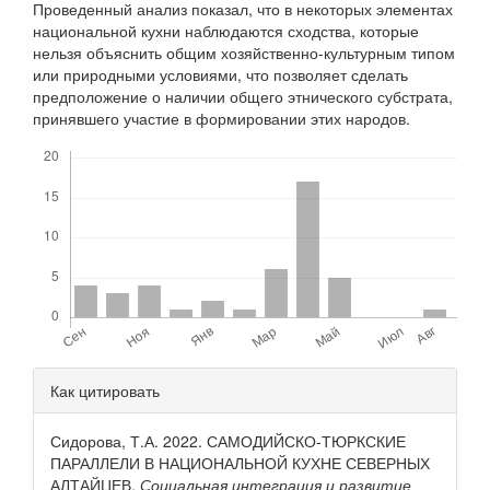
Проведенный анализ показал, что в некоторых элементах
национальной кухни наблюдаются сходства, которые
нельзя объяснить общим хозяйственно-культурным типом
или природными условиями, что позволяет сделать
предположение о наличии общего этнического субстрата,
принявшего участие в формировании этих народов.
Скачивания
Детали
Как цитировать
статьи
Сидорова, Т.А. 2022. САМОДИЙСКО-ТЮРКСКИЕ
ПАРАЛЛЕЛИ В НАЦИОНАЛЬНОЙ КУХНЕ СЕВЕРНЫХ
АЛТАЙЦЕВ.
Социальная интеграция и развитие