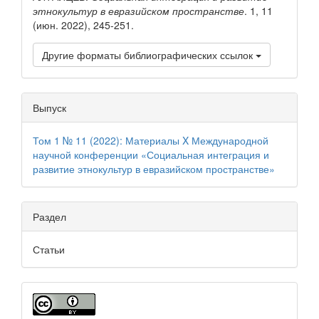
этнокультур в евразийском пространстве
. 1, 11
(июн. 2022), 245-251.
Другие форматы библиографических ссылок
Выпуск
Том 1 № 11 (2022): Материалы X Международной
научной конференции «Социальная интеграция и
развитие этнокультур в евразийском пространстве»
Раздел
Статьи