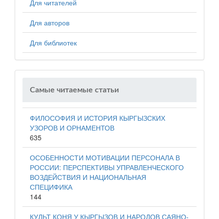
Для читателей
Для авторов
Для библиотек
Самые читаемые статьи
ФИЛОСОФИЯ И ИСТОРИЯ КЫРГЫЗСКИХ
УЗОРОВ И ОРНАМЕНТОВ
635
ОСОБЕННОСТИ МОТИВАЦИИ ПЕРСОНАЛА В
РОССИИ: ПЕРСПЕКТИВЫ УПРАВЛЕНЧЕСКОГО
ВОЗДЕЙСТВИЯ И НАЦИОНАЛЬНАЯ
СПЕЦИФИКА
144
КУЛЬТ КОНЯ У КЫРГЫЗОВ И НАРОДОВ САЯНО-