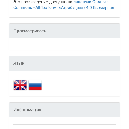
Это произведение доступно по
лицензии Creative
Commons «Attribution» («Атрибуция») 4.0 Всемирная
.
Просматривать
Язык
Информация