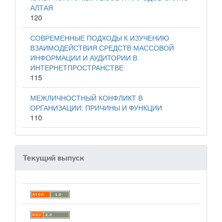
АЛТАЯ
120
СОВРЕМЕННЫЕ ПОДХОДЫ К ИЗУЧЕНИЮ
ВЗАИМОДЕЙСТВИЯ СРЕДСТВ МАССОВОЙ
ИНФОРМАЦИИ И АУДИТОРИИ В
ИНТЕРНЕТПРОСТРАНСТВЕ
115
МЕЖЛИЧНОСТНЫЙ КОНФЛИКТ В
ОРГАНИЗАЦИИ: ПРИЧИНЫ И ФУНКЦИИ
110
Текущий выпуск