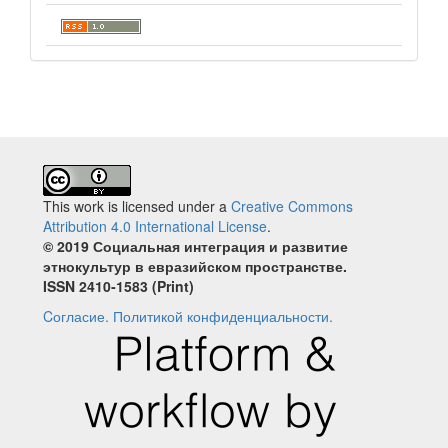
This work is licensed under a
Creative Commons
Attribution 4.0 International License
.
© 2019 Социальная интеграция и развитие
этнокультур в евразийском пространстве.
ISSN 2410‐1583 (Print)
Cогласие.
Политикой конфиденциальности.