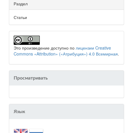
Раздел
Статьи
Это произведение доступно по
лицензии Creative
Commons «Attribution» («Атрибуция») 4.0 Всемирная
.
Просматривать
Язык