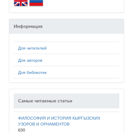
Информация
Для читателей
Для авторов
Для библиотек
Самые читаемые статьи
ФИЛОСОФИЯ И ИСТОРИЯ КЫРГЫЗСКИХ
УЗОРОВ И ОРНАМЕНТОВ
630