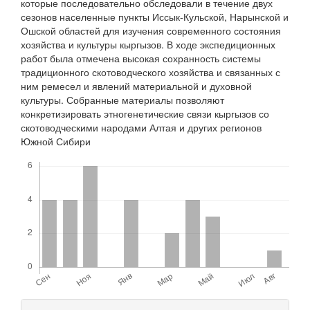
которые последовательно обследовали в течение двух
сезонов населенные пункты Иссык-Кульской, Нарынской и
Ошской областей для изучения современного состояния
хозяйства и культуры кыргызов. В ходе экспедиционных
работ была отмечена высокая сохранность системы
традиционного скотоводческого хозяйства и связанных с
ним ремесел и явлений материальной и духовной
культуры. Собранные материалы позволяют
конкретизировать этногенетические связи кыргызов со
скотоводческими народами Алтая и других регионов
Южной Сибири
Скачивания
Детали