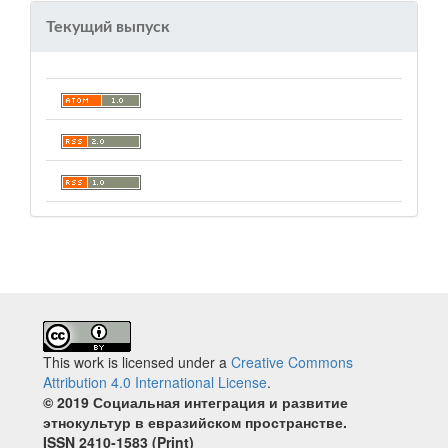
Текущий выпуск
This work is licensed under a
Creative Commons
Attribution 4.0 International License
.
© 2019 Социальная интеграция и развитие
этнокультур в евразийском пространстве.
ISSN 2410‐1583 (Print)