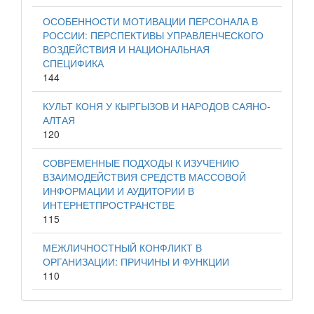
ОСОБЕННОСТИ МОТИВАЦИИ ПЕРСОНАЛА В
РОССИИ: ПЕРСПЕКТИВЫ УПРАВЛЕНЧЕСКОГО
ВОЗДЕЙСТВИЯ И НАЦИОНАЛЬНАЯ
СПЕЦИФИКА
144
КУЛЬТ КОНЯ У КЫРГЫЗОВ И НАРОДОВ САЯНО-
АЛТАЯ
120
СОВРЕМЕННЫЕ ПОДХОДЫ К ИЗУЧЕНИЮ
ВЗАИМОДЕЙСТВИЯ СРЕДСТВ МАССОВОЙ
ИНФОРМАЦИИ И АУДИТОРИИ В
ИНТЕРНЕТПРОСТРАНСТВЕ
115
МЕЖЛИЧНОСТНЫЙ КОНФЛИКТ В
ОРГАНИЗАЦИИ: ПРИЧИНЫ И ФУНКЦИИ
110