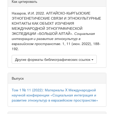
Как цитировать
статьи
Назаров, И.И. 2022. АЛТАЙСКО-КЫРГЫЗСКИЕ
ЭТНОГЕНЕТИЧЕСКИЕ СВЯЗИ И ЭТНОКУЛЬТУРНЫЕ
КОНТАКТЫ КАК ОБЪЕКТ ИЗУЧЕНИЯ
МЕЖДУНАРОДНОЙ ЭТНОГРАФИЧЕСКОЙ
ЭКСПЕДИЦИИ «БОЛЬШОЙ АЛТАЙ».
Социальная
интеграция и развитие этнокультур в
евразийском пространстве
. 1, 11 (июн. 2022), 188-
192.
Другие форматы библиографических ссылок
Выпуск
Том 1 № 11 (2022): Материалы X Международной
научной конференции «Социальная интеграция и
развитие этнокультур в евразийском пространстве»