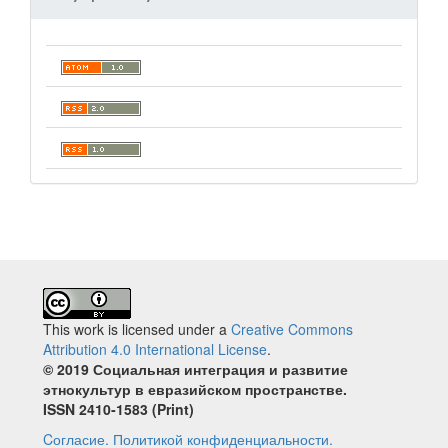
This work is licensed under a
Creative Commons
Attribution 4.0 International License
.
© 2019 Социальная интеграция и развитие
этнокультур в евразийском пространстве.
ISSN 2410‐1583 (Print)
Cогласие.
Политикой конфиденциальности.