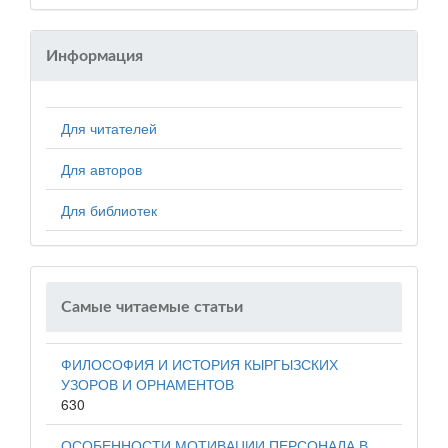
Информация
Для читателей
Для авторов
Для библиотек
Самые читаемые статьи
ФИЛОСОФИЯ И ИСТОРИЯ КЫРГЫЗСКИХ
УЗОРОВ И ОРНАМЕНТОВ
630
ОСОБЕННОСТИ МОТИВАЦИИ ПЕРСОНАЛА В