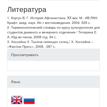
Литература
1. Коргун В. Г. История Афганистана. XX век. М.: ИВ РАН:
Крафт, акад. наук. Ин-т востоковедения. 2004. 529 с.
2. Терминологический словарь по курсу культурологии для
студентов дневного и вечернего отделения / Тетерина Е.
А. Изд-во пенза, 2008 год. 34 с.
3. Хоссейни Х. Тысяча сияющих солнц / Х. Хоссейни –
«Фантом Пресс», 2008, -287 с.
Просматривать
Язык