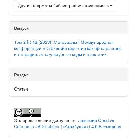
Другие форматы библиографических ссылок
Выпуск
Том 2 № 12 (2023): Материалы I Международной
конференции «Сибирский фронтир как пространство
интеграции: этнокультурные коды и практики»
Раздел
Статьи
Это произведение доступно по
лицензии Creative
Commons «Attribution» («Атрибуция») 4.0 Всемирная
.