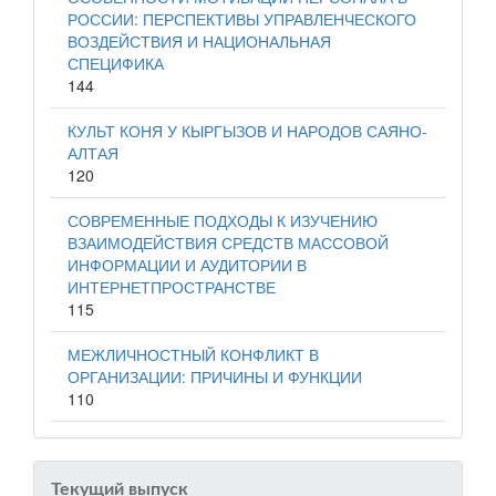
РОССИИ: ПЕРСПЕКТИВЫ УПРАВЛЕНЧЕСКОГО
ВОЗДЕЙСТВИЯ И НАЦИОНАЛЬНАЯ
СПЕЦИФИКА
144
КУЛЬТ КОНЯ У КЫРГЫЗОВ И НАРОДОВ САЯНО-
АЛТАЯ
120
СОВРЕМЕННЫЕ ПОДХОДЫ К ИЗУЧЕНИЮ
ВЗАИМОДЕЙСТВИЯ СРЕДСТВ МАССОВОЙ
ИНФОРМАЦИИ И АУДИТОРИИ В
ИНТЕРНЕТПРОСТРАНСТВЕ
115
МЕЖЛИЧНОСТНЫЙ КОНФЛИКТ В
ОРГАНИЗАЦИИ: ПРИЧИНЫ И ФУНКЦИИ
110
Текущий выпуск