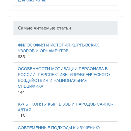
Самые читаемые статьи
ФИЛОСОФИЯ И ИСТОРИЯ КЫРГЫЗСКИХ
УЗОРОВ И ОРНАМЕНТОВ
635
ОСОБЕННОСТИ МОТИВАЦИИ ПЕРСОНАЛА В
РОССИИ: ПЕРСПЕКТИВЫ УПРАВЛЕНЧЕСКОГО
ВОЗДЕЙСТВИЯ И НАЦИОНАЛЬНАЯ
СПЕЦИФИКА
144
КУЛЬТ КОНЯ У КЫРГЫЗОВ И НАРОДОВ САЯНО-
АЛТАЯ
116
СОВРЕМЕННЫЕ ПОДХОДЫ К ИЗУЧЕНИЮ