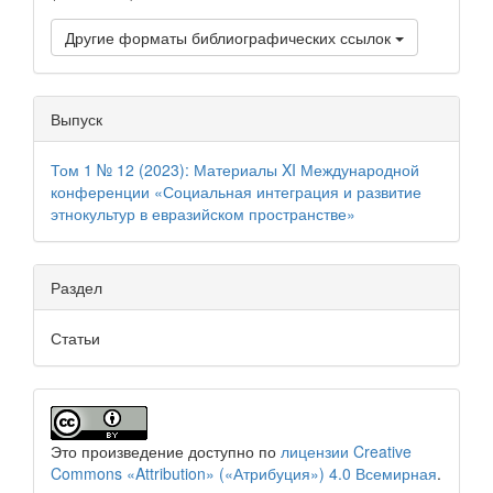
Другие форматы библиографических ссылок
Выпуск
Том 1 № 12 (2023): Материалы XI Международной
конференции «Социальная интеграция и развитие
этнокультур в евразийском пространстве»
Раздел
Статьи
Это произведение доступно по
лицензии Creative
Commons «Attribution» («Атрибуция») 4.0 Всемирная
.