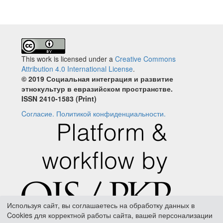
This work is licensed under a
Creative Commons
Attribution 4.0 International License
.
© 2019 Социальная интеграция и развитие
этнокультур в евразийском пространстве.
ISSN 2410‐1583 (Print)
Cогласие.
Политикой конфиденциальности.
Используя сайт, вы соглашаетесь на обработку данных в
Cookies для корректной работы сайта, вашей персонализации