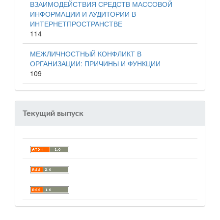
ВЗАИМОДЕЙСТВИЯ СРЕДСТВ МАССОВОЙ
ИНФОРМАЦИИ И АУДИТОРИИ В
ИНТЕРНЕТПРОСТРАНСТВЕ
114
МЕЖЛИЧНОСТНЫЙ КОНФЛИКТ В
ОРГАНИЗАЦИИ: ПРИЧИНЫ И ФУНКЦИИ
109
Текущий выпуск