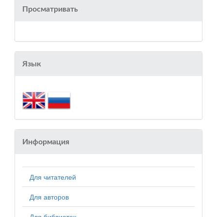
Просматривать
Язык
Информация
Для читателей
Для авторов
Для библиотек