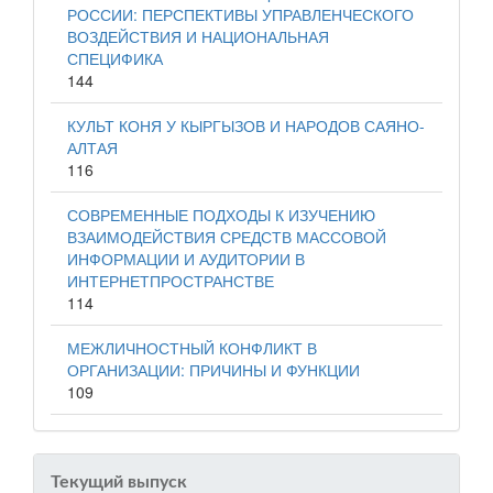
РОССИИ: ПЕРСПЕКТИВЫ УПРАВЛЕНЧЕСКОГО
ВОЗДЕЙСТВИЯ И НАЦИОНАЛЬНАЯ
СПЕЦИФИКА
144
КУЛЬТ КОНЯ У КЫРГЫЗОВ И НАРОДОВ САЯНО-
АЛТАЯ
116
СОВРЕМЕННЫЕ ПОДХОДЫ К ИЗУЧЕНИЮ
ВЗАИМОДЕЙСТВИЯ СРЕДСТВ МАССОВОЙ
ИНФОРМАЦИИ И АУДИТОРИИ В
ИНТЕРНЕТПРОСТРАНСТВЕ
114
МЕЖЛИЧНОСТНЫЙ КОНФЛИКТ В
ОРГАНИЗАЦИИ: ПРИЧИНЫ И ФУНКЦИИ
109
Текущий выпуск