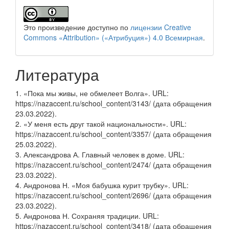
Это произведение доступно по
лицензии Creative
Commons «Attribution» («Атрибуция») 4.0 Всемирная
.
Литература
1. «Пока мы живы, не обмелеет Волга». URL:
https://nazaccent.ru/school_content/3143/ (дата обращения
23.03.2022).
2. «У меня есть друг такой национальности». URL:
https://nazaccent.ru/school_content/3357/ (дата обращения
25.03.2022).
3. Александрова А. Главный человек в доме. URL:
https://nazaccent.ru/school_content/2474/ (дата обращения
23.03.2022).
4. Андронова Н. «Моя бабушка курит трубку». URL:
https://nazaccent.ru/school_content/2696/ (дата обращения
23.03.2022).
5. Андронова Н. Сохраняя традиции. URL:
https://nazaccent.ru/school_content/3418/ (дата обращения