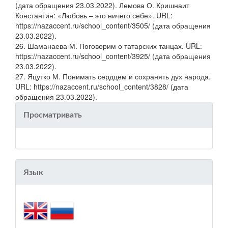
(дата обращения 23.03.2022). Лемова О. Кришнаит
Константин: «Любовь – это ничего себе». URL:
https://nazaccent.ru/school_content/3505/ (дата обращения
23.03.2022).
26. Шаманаева М. Поговорим о татарских танцах. URL:
https://nazaccent.ru/school_content/3925/ (дата обращения
23.03.2022).
27. Яцутко М. Понимать сердцем и сохранять дух народа.
URL: https://nazaccent.ru/school_content/3828/ (дата
обращения 23.03.2022).
Просматривать
Язык