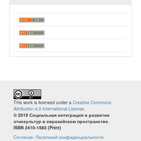
This work is licensed under a
Creative Commons
Attribution 4.0 International License
.
© 2019 Социальная интеграция и развитие
этнокультур в евразийском пространстве.
ISSN 2410‐1583 (Print)
Cогласие.
Политикой конфиденциальности.