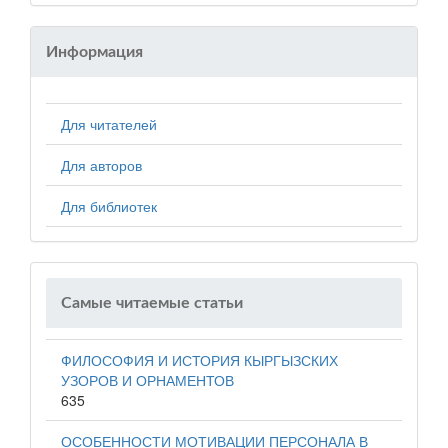
Информация
Для читателей
Для авторов
Для библиотек
Самые читаемые статьи
ФИЛОСОФИЯ И ИСТОРИЯ КЫРГЫЗСКИХ
УЗОРОВ И ОРНАМЕНТОВ
635
ОСОБЕННОСТИ МОТИВАЦИИ ПЕРСОНАЛА В