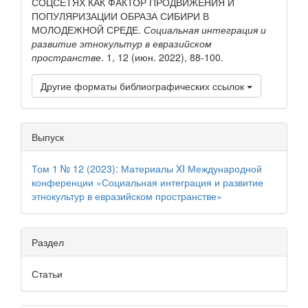
СОЦСЕТЯХ КАК ФАКТОР ПРОДВИЖЕНИЯ И
ПОПУЛЯРИЗАЦИИ ОБРАЗА СИБИРИ В
МОЛОДЕЖНОЙ СРЕДЕ.
Социальная интеграция и
развитие этнокультур в евразийском
пространстве
. 1, 12 (июн. 2022), 88-100.
Другие форматы библиографических ссылок
Выпуск
Том 1 № 12 (2023): Материалы XI Международной
конференции «Социальная интеграция и развитие
этнокультур в евразийском пространстве»
Раздел
Статьи