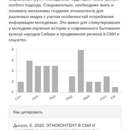
особого подхода. Следовательно, необходимо знать и
понимать механизмы создания этноконтента для
различных медиа с учетом особенностей потребления
информации молодежью. Это важно для стимулирования
у молодежи изучения истории и современного бытования
культур народов Сибири и продвижения региона в СМИ и
соцсетях.
Скачивания
Детали
Как цитировать
статьи
Дыгало, Е. 2022. ЭТНОКОНТЕНТ В СМИ И