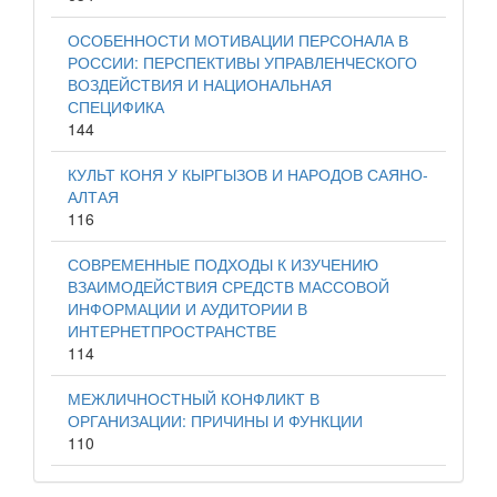
ОСОБЕННОСТИ МОТИВАЦИИ ПЕРСОНАЛА В
РОССИИ: ПЕРСПЕКТИВЫ УПРАВЛЕНЧЕСКОГО
ВОЗДЕЙСТВИЯ И НАЦИОНАЛЬНАЯ
СПЕЦИФИКА
144
КУЛЬТ КОНЯ У КЫРГЫЗОВ И НАРОДОВ САЯНО-
АЛТАЯ
116
СОВРЕМЕННЫЕ ПОДХОДЫ К ИЗУЧЕНИЮ
ВЗАИМОДЕЙСТВИЯ СРЕДСТВ МАССОВОЙ
ИНФОРМАЦИИ И АУДИТОРИИ В
ИНТЕРНЕТПРОСТРАНСТВЕ
114
МЕЖЛИЧНОСТНЫЙ КОНФЛИКТ В
ОРГАНИЗАЦИИ: ПРИЧИНЫ И ФУНКЦИИ
110