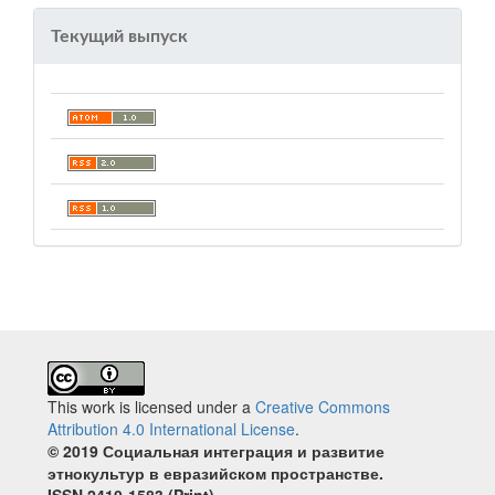
Текущий выпуск
This work is licensed under a
Creative Commons
Attribution 4.0 International License
.
© 2019 Социальная интеграция и развитие
этнокультур в евразийском пространстве.
ISSN 2410‐1583 (Print)