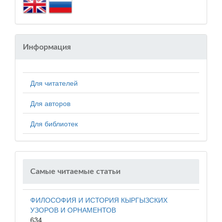
Информация
Для читателей
Для авторов
Для библиотек
Самые читаемые статьи
ФИЛОСОФИЯ И ИСТОРИЯ КЫРГЫЗСКИХ
УЗОРОВ И ОРНАМЕНТОВ
634