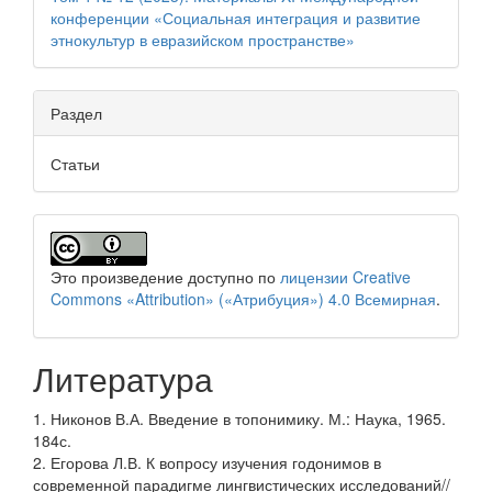
конференции «Социальная интеграция и развитие
этнокультур в евразийском пространстве»
Раздел
Статьи
Это произведение доступно по
лицензии Creative
Commons «Attribution» («Атрибуция») 4.0 Всемирная
.
Литература
1. Никонов В.А. Введение в топонимику. М.: Наука, 1965.
184с.
2. Егорова Л.В. К вопросу изучения годонимов в
современной парадигме лингвистических исследований//