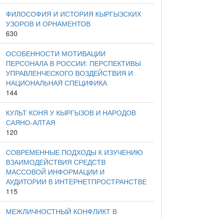
ФИЛОСОФИЯ И ИСТОРИЯ КЫРГЫЗСКИХ
УЗОРОВ И ОРНАМЕНТОВ
630
ОСОБЕННОСТИ МОТИВАЦИИ
ПЕРСОНАЛА В РОССИИ: ПЕРСПЕКТИВЫ
УПРАВЛЕНЧЕСКОГО ВОЗДЕЙСТВИЯ И
НАЦИОНАЛЬНАЯ СПЕЦИФИКА
144
КУЛЬТ КОНЯ У КЫРГЫЗОВ И НАРОДОВ
САЯНО-АЛТАЯ
120
СОВРЕМЕННЫЕ ПОДХОДЫ К ИЗУЧЕНИЮ
ВЗАИМОДЕЙСТВИЯ СРЕДСТВ
МАССОВОЙ ИНФОРМАЦИИ И
АУДИТОРИИ В ИНТЕРНЕТПРОСТРАНСТВЕ
115
МЕЖЛИЧНОСТНЫЙ КОНФЛИКТ В