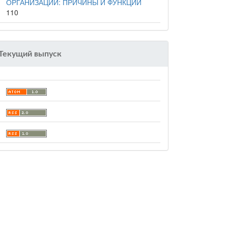
ОРГАНИЗАЦИИ: ПРИЧИНЫ И ФУНКЦИИ
110
Текущий выпуск