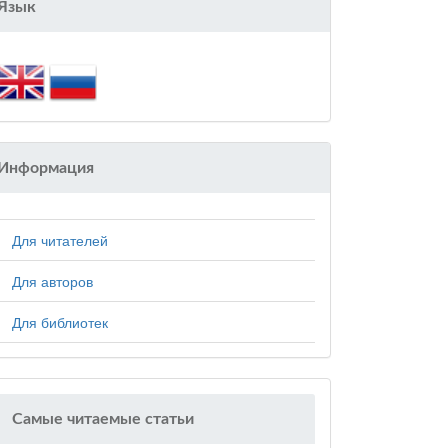
Язык
Информация
Для читателей
Для авторов
Для библиотек
Самые читаемые статьи