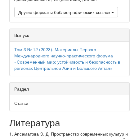
Другие форматы библиографических ссылок
Выпуск
Том 3 № 12 (2023): Материалы Первого
Международного научно-практического форума
«Современный мир: устойчивость и безопасность в
регионах Центральной Азии и Большого Алтая»
Раздел
Статьи
Литература
1. Апсаматова Э. Д. Пространство современных культур и