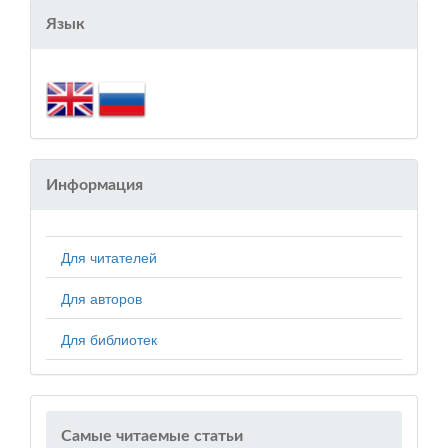
Язык
Информация
Для читателей
Для авторов
Для библиотек
Самые читаемые статьи