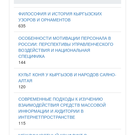
ФИЛОСОФИЯ И ИСТОРИЯ КЫРГЫЗСКИХ
УЗОРОВ И ОРНАМЕНТОВ
635
ОСОБЕННОСТИ МОТИВАЦИИ ПЕРСОНАЛА В
РОССИИ: ПЕРСПЕКТИВЫ УПРАВЛЕНЧЕСКОГО
ВОЗДЕЙСТВИЯ И НАЦИОНАЛЬНАЯ
СПЕЦИФИКА
144
КУЛЬТ КОНЯ У КЫРГЫЗОВ И НАРОДОВ САЯНО-
АЛТАЯ
120
СОВРЕМЕННЫЕ ПОДХОДЫ К ИЗУЧЕНИЮ
ВЗАИМОДЕЙСТВИЯ СРЕДСТВ МАССОВОЙ
ИНФОРМАЦИИ И АУДИТОРИИ В
ИНТЕРНЕТПРОСТРАНСТВЕ
115