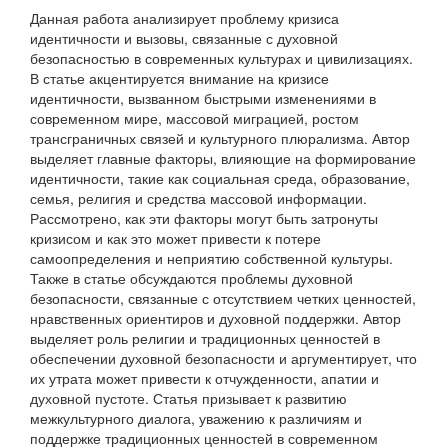
Данная работа анализирует проблему кризиса
идентичности и вызовы, связанные с духовной
безопасностью в современных культурах и цивилизациях.
В статье акцентируется внимание на кризисе
идентичности, вызванном быстрыми изменениями в
современном мире, массовой миграцией, ростом
трансграничных связей и культурного плюрализма. Автор
выделяет главные факторы, влияющие на формирование
идентичности, такие как социальная среда, образование,
семья, религия и средства массовой информации.
Рассмотрено, как эти факторы могут быть затронуты
кризисом и как это может привести к потере
самоопределения и неприятию собственной культуры.
Также в статье обсуждаются проблемы духовной
безопасности, связанные с отсутствием четких ценностей,
нравственных ориентиров и духовной поддержки. Автор
выделяет роль религии и традиционных ценностей в
обеспечении духовной безопасности и аргументирует, что
их утрата может привести к отчужденности, апатии и
духовной пустоте. Статья призывает к развитию
межкультурного диалога, уважению к различиям и
поддержке традиционных ценностей в современном