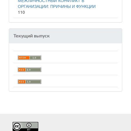
МЕЖЛИЧНОСТНЫЙ КОНФЛИКТ В
ОРГАНИЗАЦИИ: ПРИЧИНЫ И ФУНКЦИИ
110
Текущий выпуск