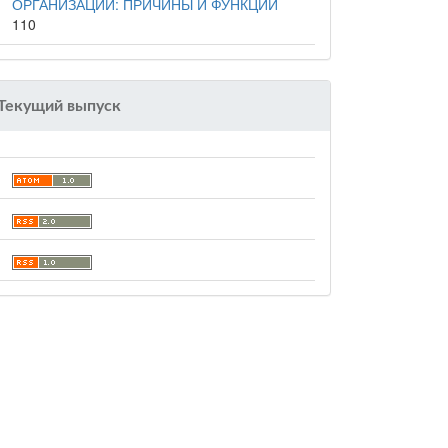
ОРГАНИЗАЦИИ: ПРИЧИНЫ И ФУНКЦИИ
110
Текущий выпуск