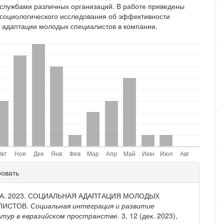
службами различных организаций. В работе приведены
 социологического исследования об эффективности
 адаптации молодых специалистов в компании.
ли
ровать
и
 А. 2023. СОЦИАЛЬНАЯ АДАПТАЦИЯ МОЛОДЫХ
ЛИСТОВ.
Социальная интеграция и развитие
ьтур в евразийском пространстве
. 3, 12 (дек. 2023),