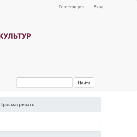
Регистрация
Вход
Найти
Просматривать