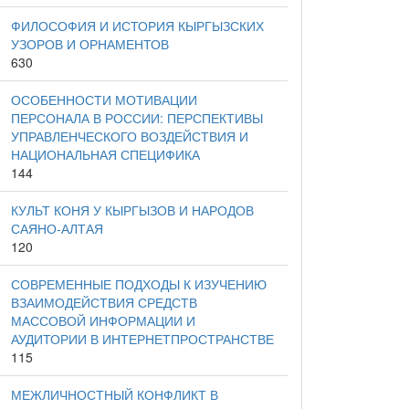
ФИЛОСОФИЯ И ИСТОРИЯ КЫРГЫЗСКИХ
УЗОРОВ И ОРНАМЕНТОВ
630
ОСОБЕННОСТИ МОТИВАЦИИ
ПЕРСОНАЛА В РОССИИ: ПЕРСПЕКТИВЫ
УПРАВЛЕНЧЕСКОГО ВОЗДЕЙСТВИЯ И
НАЦИОНАЛЬНАЯ СПЕЦИФИКА
144
КУЛЬТ КОНЯ У КЫРГЫЗОВ И НАРОДОВ
САЯНО-АЛТАЯ
120
СОВРЕМЕННЫЕ ПОДХОДЫ К ИЗУЧЕНИЮ
ВЗАИМОДЕЙСТВИЯ СРЕДСТВ
МАССОВОЙ ИНФОРМАЦИИ И
АУДИТОРИИ В ИНТЕРНЕТПРОСТРАНСТВЕ
115
МЕЖЛИЧНОСТНЫЙ КОНФЛИКТ В