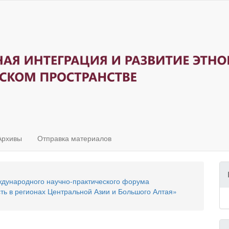
Архивы
Отправка материалов
ждународного научно-практического форума
ть в регионах Центральной Азии и Большого Алтая»