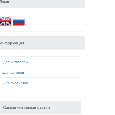
Язык
Информация
Для читателей
Для авторов
Для библиотек
Самые читаемые статьи