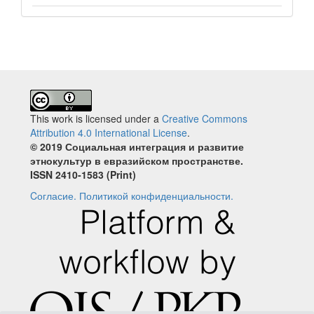
This work is licensed under a
Creative Commons
Attribution 4.0 International License
.
© 2019 Социальная интеграция и развитие
этнокультур в евразийском пространстве.
ISSN 2410‐1583 (Print)
Cогласие.
Политикой конфиденциальности.