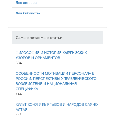
Для авторов
Для библиотек
Самые читаемые статьи
ФИЛОСОФИЯ И ИСТОРИЯ КЫРГЫЗСКИХ
УЗОРОВ И ОРНАМЕНТОВ
634
ОСОБЕННОСТИ МОТИВАЦИИ ПЕРСОНАЛА В
РОССИИ: ПЕРСПЕКТИВЫ УПРАВЛЕНЧЕСКОГО
ВОЗДЕЙСТВИЯ И НАЦИОНАЛЬНАЯ
СПЕЦИФИКА
144
КУЛЬТ КОНЯ У КЫРГЫЗОВ И НАРОДОВ САЯНО-
АЛТАЯ
116