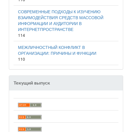
СОВРЕМЕННЫЕ ПОДХОДЫ К ИЗУЧЕНИЮ
ВЗАИМОДЕЙСТВИЯ СРЕДСТВ МАССОВОЙ
ИНФОРМАЦИИ И АУДИТОРИИ В
ИНТЕРНЕТПРОСТРАНСТВЕ
114
МЕЖЛИЧНОСТНЫЙ КОНФЛИКТ В
ОРГАНИЗАЦИИ: ПРИЧИНЫ И ФУНКЦИИ
110
Текущий выпуск