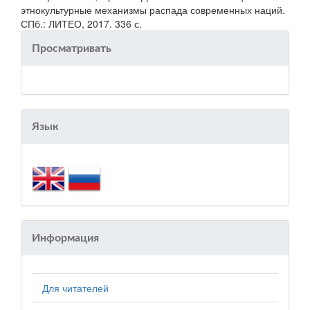
этнокультурные механизмы распада современных наций.
СПб.: ЛИТЕО, 2017. 336 с.
Просматривать
Язык
Информация
Для читателей