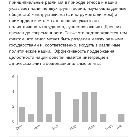
принципиальные различия в природе этноса и нации
указывает наличие двух групп теорий, изучающих данные
общности: конструктивизма (с инструментализмом) и
примордиализма. На это явление указывает
полиэтничность государств, существовавших с Древних
времен до современности. Также это подтверждается тем
фактом, что этнос может быть разделен между разными
государствами и, соответственно, входить в различные
политические нации. Эффективность поддержания
целостности нации обеспечивается интеграцией
этнических элит в общенациональные элиты.
Скачивания