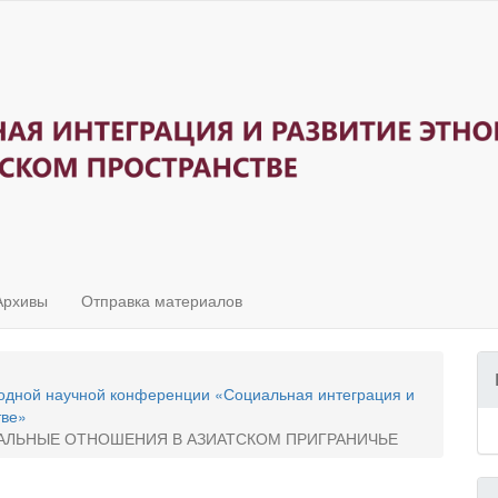
Архивы
Отправка материалов
родной научной конференции «Социальная интеграция и
тве»
ЛЬНЫЕ ОТНОШЕНИЯ В АЗИАТСКОМ ПРИГРАНИЧЬЕ