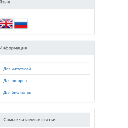
Язык
Информация
Для читателей
Для авторов
Для библиотек
Самые читаемые статьи