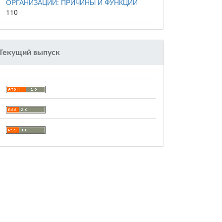
ОРГАНИЗАЦИИ: ПРИЧИНЫ И ФУНКЦИИ
110
Текущий выпуск