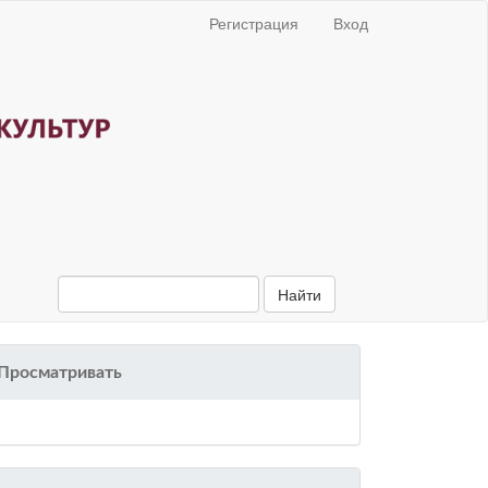
Регистрация
Вход
Найти
Просматривать