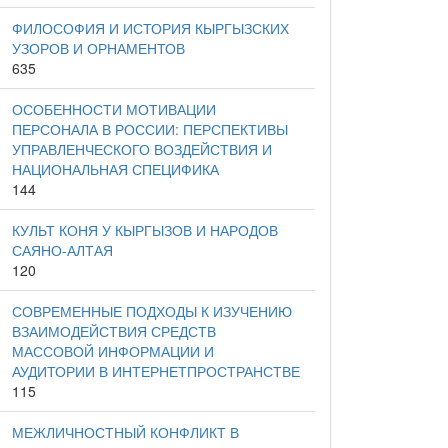
ФИЛОСОФИЯ И ИСТОРИЯ КЫРГЫЗСКИХ
УЗОРОВ И ОРНАМЕНТОВ
635
ОСОБЕННОСТИ МОТИВАЦИИ
ПЕРСОНАЛА В РОССИИ: ПЕРСПЕКТИВЫ
УПРАВЛЕНЧЕСКОГО ВОЗДЕЙСТВИЯ И
НАЦИОНАЛЬНАЯ СПЕЦИФИКА
144
КУЛЬТ КОНЯ У КЫРГЫЗОВ И НАРОДОВ
САЯНО-АЛТАЯ
120
СОВРЕМЕННЫЕ ПОДХОДЫ К ИЗУЧЕНИЮ
ВЗАИМОДЕЙСТВИЯ СРЕДСТВ
МАССОВОЙ ИНФОРМАЦИИ И
АУДИТОРИИ В ИНТЕРНЕТПРОСТРАНСТВЕ
115
МЕЖЛИЧНОСТНЫЙ КОНФЛИКТ В