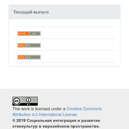
Текущий выпуск
This work is licensed under a
Creative Commons
Attribution 4.0 International License
.
© 2019 Социальная интеграция и развитие
этнокультур в евразийском пространстве.