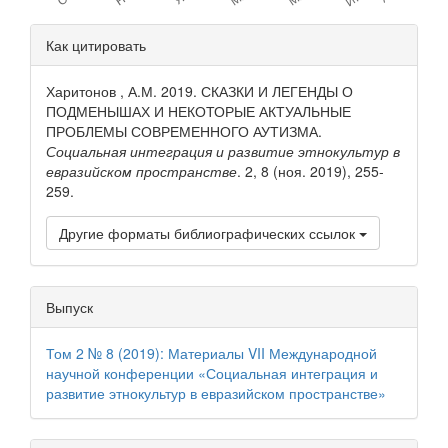
Детали
Как цитировать
статьи
Харитонов , А.М. 2019. СКАЗКИ И ЛЕГЕНДЫ О
ПОДМЕНЫШАХ И НЕКОТОРЫЕ АКТУАЛЬНЫЕ
ПРОБЛЕМЫ СОВРЕМЕННОГО АУТИЗМА.
Социальная интеграция и развитие этнокультур в
евразийском пространстве
. 2, 8 (ноя. 2019), 255-
259.
Другие форматы библиографических ссылок
Выпуск
Том 2 № 8 (2019): Материалы VII Международной
научной конференции «Социальная интеграция и
развитие этнокультур в евразийском пространстве»