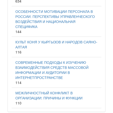
634
ОСОБЕННОСТИ МОТИВАЦИИ ПЕРСОНАЛА В
РОССИИ: ПЕРСПЕКТИВЫ УПРАВЛЕНЧЕСКОГО
ВОЗДЕЙСТВИЯ И НАЦИОНАЛЬНАЯ
СПЕЦИФИКА
144
КУЛЬТ КОНЯ У КЫРГЫЗОВ И НАРОДОВ САЯНО-
АЛТАЯ
116
СОВРЕМЕННЫЕ ПОДХОДЫ К ИЗУЧЕНИЮ
ВЗАИМОДЕЙСТВИЯ СРЕДСТВ МАССОВОЙ
ИНФОРМАЦИИ И АУДИТОРИИ В
ИНТЕРНЕТПРОСТРАНСТВЕ
114
МЕЖЛИЧНОСТНЫЙ КОНФЛИКТ В
ОРГАНИЗАЦИИ: ПРИЧИНЫ И ФУНКЦИИ
110