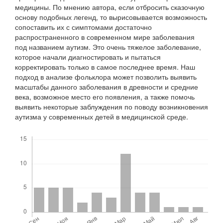
медицины. По мнению автора, если отбросить сказочную
основу подобных легенд, то вырисовывается возможность
сопоставить их с симптомами достаточно
распространенного в современном мире заболевания
под названием аутизм. Это очень тяжелое заболевание,
которое начали диагностировать и пытаться
корректировать только в самое последнее время. Наш
подход в анализе фольклора может позволить выявить
масштабы данного заболевания в древности и средние
века, возможное место его появления, а также помочь
выявить некоторые заблуждения по поводу возникновения
аутизма у современных детей в медицинской среде.
Скачивания