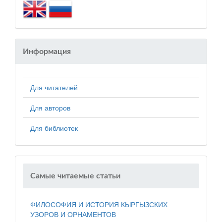
Информация
Для читателей
Для авторов
Для библиотек
Самые читаемые статьи
ФИЛОСОФИЯ И ИСТОРИЯ КЫРГЫЗСКИХ
УЗОРОВ И ОРНАМЕНТОВ