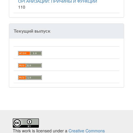
ОРГАНИЗАЦИИ: ПРИЧИНЫ И ФУНКЦИИ
110
Текущий выпуск
This work is licensed under a
Creative Commons