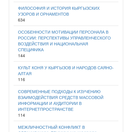
ФИЛОСОФИЯ И ИСТОРИЯ КЫРГЫЗСКИХ
УЗОРОВ И ОРНАМЕНТОВ
634
ОСОБЕННОСТИ МОТИВАЦИИ ПЕРСОНАЛА В
РОССИИ: ПЕРСПЕКТИВЫ УПРАВЛЕНЧЕСКОГО
ВОЗДЕЙСТВИЯ И НАЦИОНАЛЬНАЯ
СПЕЦИФИКА
144
КУЛЬТ КОНЯ У КЫРГЫЗОВ И НАРОДОВ САЯНО-
АЛТАЯ
116
СОВРЕМЕННЫЕ ПОДХОДЫ К ИЗУЧЕНИЮ
ВЗАИМОДЕЙСТВИЯ СРЕДСТВ МАССОВОЙ
ИНФОРМАЦИИ И АУДИТОРИИ В
ИНТЕРНЕТПРОСТРАНСТВЕ
114
МЕЖЛИЧНОСТНЫЙ КОНФЛИКТ В