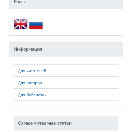
Язык
Информация
Для читателей
Для авторов
Для библиотек
Самые читаемые статьи