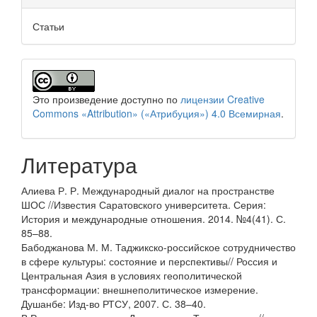
Статьи
Это произведение доступно по
лицензии Creative
Commons «Attribution» («Атрибуция») 4.0 Всемирная
.
Литература
Алиева Р. Р. Международный диалог на пространстве
ШОС //Известия Саратовского университета. Серия:
История и международные отношения. 2014. №4(41). С.
85–88.
Бабоджанова М. М. Таджикско-российское сотрудничество
в сфере культуры: состояние и перспективы// Россия и
Центральная Азия в условиях геополитической
трансформации: внешнеполитическое измерение.
Душанбе: Изд-во РТСУ, 2007. С. 38–40.