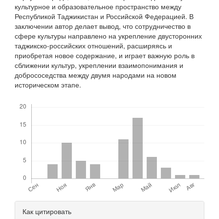
культурное и образовательное пространство между
Республикой Таджикистан и Российской Федерацией. В
заключении автор делает вывод, что сотрудничество в
сфере культуры направлено на укрепление двусторонних
таджикско-российских отношений, расширяясь и
приобретая новое содержание, и играет важную роль в
сближении культур, укреплении взаимопонимания и
добрососедства между двумя народами на новом
историческом этапе.
Скачивания
Детали
Как цитировать