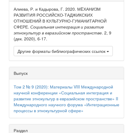
статьи
Алиева, Р. и Кадырова, Г. 2020. МEХАНИЗМ
РАЗВИТИЯ РОССИЙСКО-ТАДЖИКСКИХ
ОТНОШЕНИЙ В КУЛЬТУРНО-ГУМАНИТАРНОЙ
СФЕРЕ.
Социальная интеграция и развитие
этнокультур в евразийском пространстве
. 2, 9
(дек. 2020), 6-17.
Другие форматы библиографических ссылок
Выпуск
Том 2 № 9 (2020): Материалы VIII Международной
научной конференции «Социальная интеграция и
развитие этнокультур в евразийском пространстве» II
Международного научного форума «Интеграционные
процессы в этнокультурной сфере»
Раздел