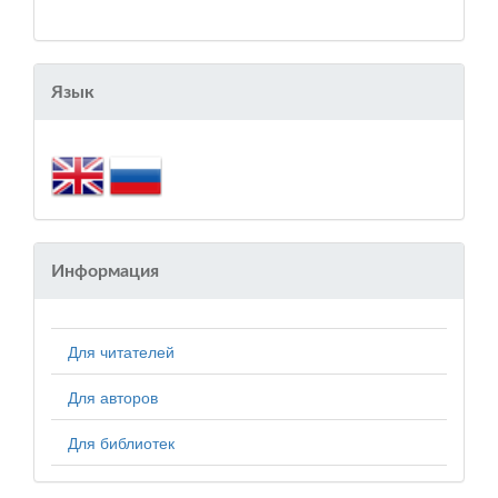
Язык
Информация
Для читателей
Для авторов
Для библиотек