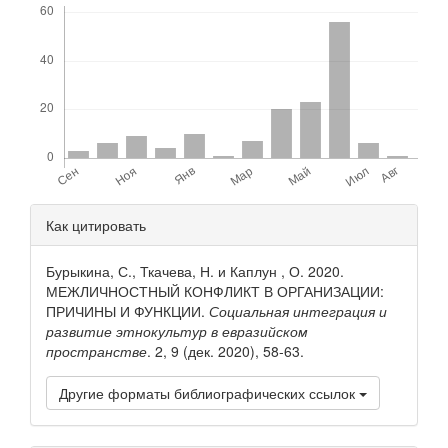
Детали
Как цитировать
статьи
Бурыкина, С., Ткачева, Н. и Каплун , О. 2020.
МЕЖЛИЧНОСТНЫЙ КОНФЛИКТ В ОРГАНИЗАЦИИ:
ПРИЧИНЫ И ФУНКЦИИ.
Социальная интеграция и
развитие этнокультур в евразийском
пространстве
. 2, 9 (дек. 2020), 58-63.
Другие форматы библиографических ссылок