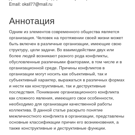
Email: oksil77@mail.ru
Аннотация
Одним из элементов современного общества является
организация. Человек на протяжении своей жизни может
быть включен в различные организации, имеющие свою
структуру, цели задачи. Во взаимодействии двух или
более людей возникают разного рода конфликты,
обусловленные различными факторами, в том числе и в
организационной среде. Причины конфликтов в
организации могут носить как объективный, так и
субъективный характер, выражаться в различных формах
и нести как конструктивные, так и деструктивные
последствия. Понимание организационного конфликта
как сложного явления, имеющего свои особенности,
необходимо для организации качественной работы
коллектива. В данной статье раскрыто понятие
межличностного конфликта в организации, представлены
основные классификации причин его возникновения, а
также конструктивные и деструктивные функции.
Скачивания