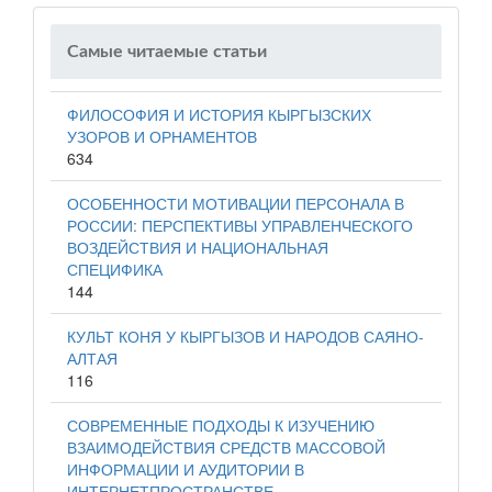
Самые читаемые статьи
ФИЛОСОФИЯ И ИСТОРИЯ КЫРГЫЗСКИХ
УЗОРОВ И ОРНАМЕНТОВ
634
ОСОБЕННОСТИ МОТИВАЦИИ ПЕРСОНАЛА В
РОССИИ: ПЕРСПЕКТИВЫ УПРАВЛЕНЧЕСКОГО
ВОЗДЕЙСТВИЯ И НАЦИОНАЛЬНАЯ
СПЕЦИФИКА
144
КУЛЬТ КОНЯ У КЫРГЫЗОВ И НАРОДОВ САЯНО-
АЛТАЯ
116
СОВРЕМЕННЫЕ ПОДХОДЫ К ИЗУЧЕНИЮ
ВЗАИМОДЕЙСТВИЯ СРЕДСТВ МАССОВОЙ
ИНФОРМАЦИИ И АУДИТОРИИ В
ИНТЕРНЕТПРОСТРАНСТВЕ