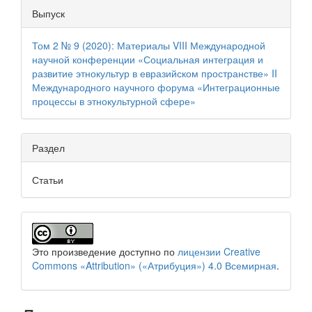
Выпуск
Том 2 № 9 (2020): Материалы VIII Международной
научной конференции «Социальная интеграция и
развитие этнокультур в евразийском пространстве» II
Международного научного форума «Интеграционные
процессы в этнокультурной сфере»
Раздел
Статьи
Это произведение доступно по
лицензии Creative
Commons «Attribution» («Атрибуция») 4.0 Всемирная
.