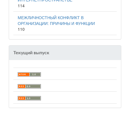
114
МЕЖЛИЧНОСТНЫЙ КОНФЛИКТ В
ОРГАНИЗАЦИИ: ПРИЧИНЫ И ФУНКЦИИ
110
Текущий выпуск