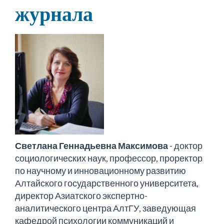
журнала
Светлана Геннадьевна Максимова
- доктор
социологических наук, профессор, проректор
по научному и инновационному развитию
Алтайского государственного университета,
директор Азиатского экспертно-
аналитического центра АлтГУ, заведующая
кафедрой психологии коммуникаций и