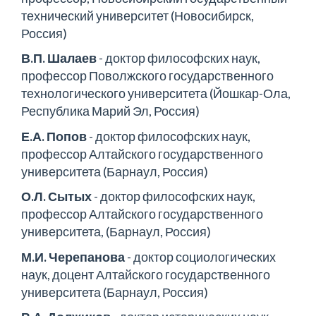
технический университет (Новосибирск,
Россия)
В.П. Шалаев
- доктор философских наук,
профессор Поволжского государственного
технологического университета (Йошкар-Ола,
Республика Марий Эл, Россия)
Е.А. Попов
- доктор философских наук,
профессор Алтайского государственного
университета (Барнаул, Россия)
О.Л. Сытых
- доктор философских наук,
профессор Алтайского государственного
университета, (Барнаул, Россия)
М.И. Черепанова
- доктор социологических
наук, доцент Алтайского государственного
университета (Барнаул, Россия)