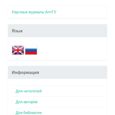
Научные журналы АлтГУ
Язык
Информация
Для читателей
Для авторов
Для библиотек