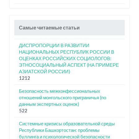
Самые читаемые статьи
ДИСПРОПОРЦИИ В РАЗВИТИИ
НАЦИОНАЛЬНЫХ РЕСПУБЛИК РОССИИ В
ОЦЕНКАХ РОССИЙСКИХ СОЦИОЛОГОВ:
ЭТНОСОЦИАЛЬНЫЙ АСПЕКТ (НА ПРИМЕРЕ
АЗИАТСКОЙ РОССИИ)
1212
Безопасность межконфессиональных
отношений монгольского приграничья (по
данным экспертных оценок)
522
Системные кризисы образовательной среды
Республики Башкортостан: проблемы
буллинга и психологической безопасности