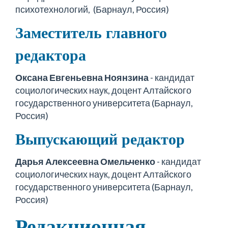
психотехнологий, (Барнаул, Россия)
Заместитель главного
редактора
Оксана Евгеньевна Ноянзина
- кандидат
социологических наук, доцент Алтайского
государственного университета (Барнаул,
Россия)
Выпускающий редактор
Дарья Алексеевна Омельченко
- кандидат
социологических наук, доцент Алтайского
государственного университета (Барнаул,
Россия)
Редакционная