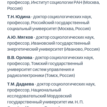
профессор, Институт социологии РАН (Москва,
Россия)
Т.Н. Юдина
- доктор социологических наук,
профессор, Российский государственный
социальный университет (Москва, Россия)
А.Ю. Мягков
- доктор социологических наук,
профессор, Ивановский государственный
энергетический университет (Иваново, Россия)
В.В. Орлова
- доктор социологических наук,
профессор, Томский государственный
университет систем управления и
радиоэлектроники (Томск, Россия)
Т.М. Дадаева
- доктор социологических наук,
профессор, Национальный
исследовательский Мордовский
государственный университет им. Н. П.