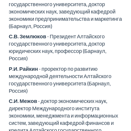
государственного университета, доктор
экономических наук, заведующий кафедрой
экономики предпринимательства и маркетинга
(Барнаул, Россия)
С.В. Землюков
- Президент Алтайского
государственного университета, доктор
юридических наук, профессор (Барнаул,
Россия)
Р.И. Райкин
- проректор по развитию
международной деятельности Алтайского
государственного университета (Барнаул,
Россия)
С.И. Межов
- доктор экономических наук,
директор Международного института
экономики, менеджмента и информационных
систем, заведующий кафедрой финансов и
кредита Алтайского государственного