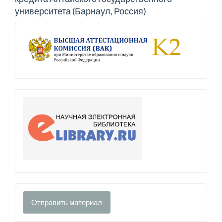
университета (Барнаул, Россия)
Отправить материал