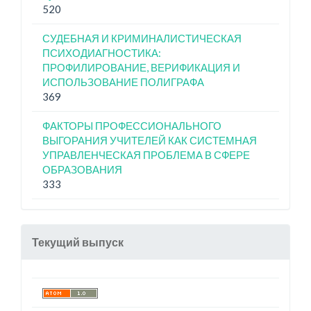
520
СУДЕБНАЯ И КРИМИНАЛИСТИЧЕСКАЯ
ПСИХОДИАГНОСТИКА:
ПРОФИЛИРОВАНИЕ, ВЕРИФИКАЦИЯ И
ИСПОЛЬЗОВАНИЕ ПОЛИГРАФА
369
ФАКТОРЫ ПРОФЕССИОНАЛЬНОГО
ВЫГОРАНИЯ УЧИТЕЛЕЙ КАК СИСТЕМНАЯ
УПРАВЛЕНЧЕСКАЯ ПРОБЛЕМА В СФЕРЕ
ОБРАЗОВАНИЯ
333
Текущий выпуск