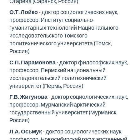
Огарёва (Саранск, Россия)
О.Т. Лойко
- доктор социологических наук,
профессор, Институт социально-
гуманитарных технологий Национального
исследовательского Томского
политехнического университета (Томск,
Россия)
С.П. Парамонова
- доктор философских наук,
профессор, Пермский национальный
исследовательский политехнический
университет (Пермь, Россия)
Г.В. Жигунова
- доктор социологических наук,
профессор, Мурманский арктический
государственный университет (Мурманск,
Россия)
Л.А. Осьмук
- доктор социологических наук,
профессор, Новосибирский государственный