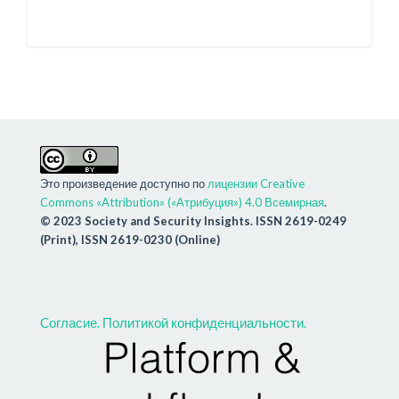
Это произведение доступно по
лицензии Creative
Commons «Attribution» («Атрибуция») 4.0 Всемирная
.
© 2023 Society and Security Insights. ISSN 2619-0249
(Print), ISSN 2619-0230 (Online)
Cогласие.
Политикой конфиденциальности.