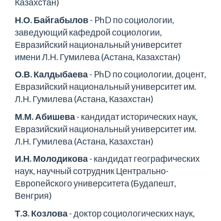
Казахстан)
Н.О. Байгабылов
- PhD по социологии,
заведующий кафедрой социологии,
Евразийский национальный университет
имени Л.Н. Гумилева (Астана, Казахстан)
О.В. Калдыбаева
- PhD по социологии, доцент,
Евразийский национальный университет им.
Л.Н. Гумилева (Астана, Казахстан)
М.М. Абишева
- кандидат исторических наук,
Евразийский национальный университет им.
Л.Н. Гумилева (Астана, Казахстан)
И.Н. Молодикова
- кандидат географических
наук, научный сотрудник Центрально-
Европейского университета (Будапешт,
Венгрия)
Т.З. Козлова
- доктор социологических наук,