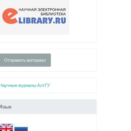
Отправить материал
Научные журналы АлтГУ
Язык