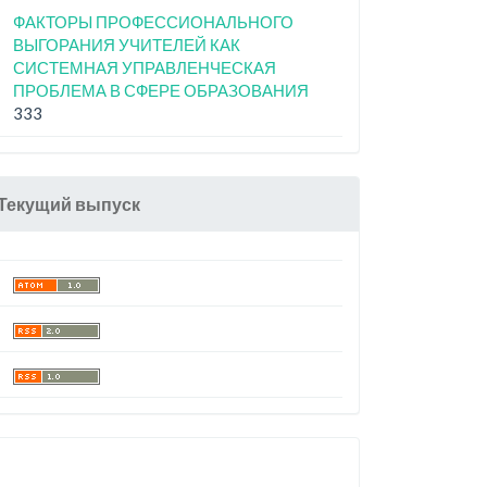
ФАКТОРЫ ПРОФЕССИОНАЛЬНОГО
ВЫГОРАНИЯ УЧИТЕЛЕЙ КАК
СИСТЕМНАЯ УПРАВЛЕНЧЕСКАЯ
ПРОБЛЕМА В СФЕРЕ ОБРАЗОВАНИЯ
333
Текущий выпуск