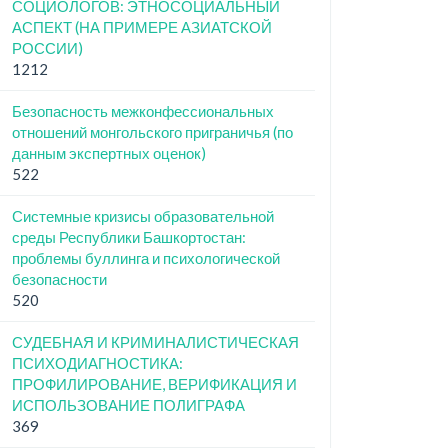
СОЦИОЛОГОВ: ЭТНОСОЦИАЛЬНЫЙ
АСПЕКТ (НА ПРИМЕРЕ АЗИАТСКОЙ
РОССИИ)
1212
Безопасность межконфессиональных
отношений монгольского приграничья (по
данным экспертных оценок)
522
Системные кризисы образовательной
среды Республики Башкортостан:
проблемы буллинга и психологической
безопасности
520
СУДЕБНАЯ И КРИМИНАЛИСТИЧЕСКАЯ
ПСИХОДИАГНОСТИКА:
ПРОФИЛИРОВАНИЕ, ВЕРИФИКАЦИЯ И
ИСПОЛЬЗОВАНИЕ ПОЛИГРАФА
369