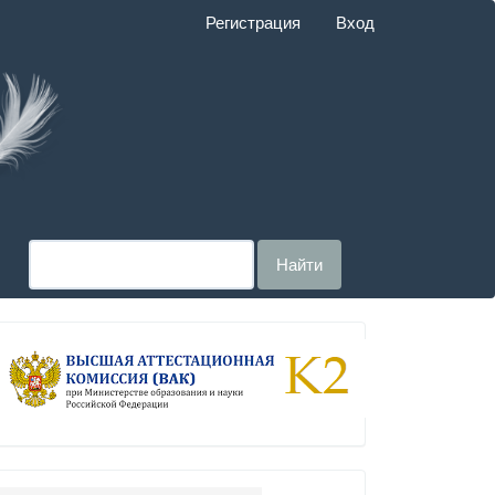
Регистрация
Вход
Найти