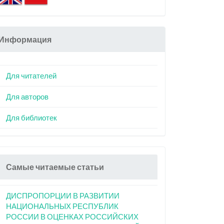
Информация
Для читателей
Для авторов
Для библиотек
Самые читаемые статьи
ДИСПРОПОРЦИИ В РАЗВИТИИ
НАЦИОНАЛЬНЫХ РЕСПУБЛИК
РОССИИ В ОЦЕНКАХ РОССИЙСКИХ