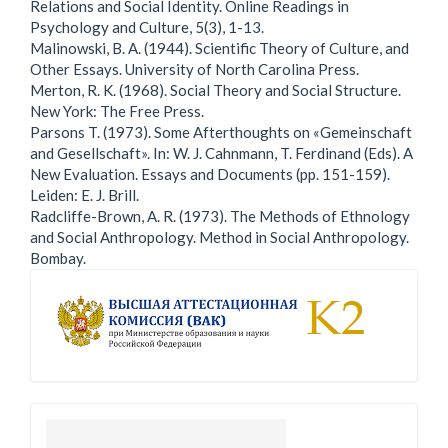
Relations and Social Identity. Online Readings in
Psychology and Culture, 5(3), 1-13.
Malinowski, B. A. (1944). Scientific Theory of Culture, and
Other Essays. University of North Carolina Press.
Merton, R. K. (1968). Social Theory and Social Structure.
New York: The Free Press.
Parsons T. (1973). Some Afterthoughts on «Gemeinschaft
and Gesellschaft». In: W. J. Cahnmann, T. Ferdinand (Eds). A
New Evaluation. Essays and Documents (pp. 151-159).
Leiden: E. J. Brill.
Radcliffe-Brown, A. R. (1973). The Methods of Ethnology
and Social Anthropology. Method in Social Anthropology.
Bombay.