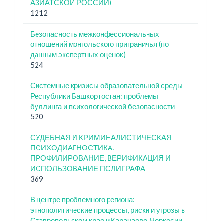
АЗИАТСКОЙ РОССИИ)
1212
Безопасность межконфессиональных
отношений монгольского приграничья (по
данным экспертных оценок)
524
Системные кризисы образовательной среды
Республики Башкортостан: проблемы
буллинга и психологической безопасности
520
СУДЕБНАЯ И КРИМИНАЛИСТИЧЕСКАЯ
ПСИХОДИАГНОСТИКА:
ПРОФИЛИРОВАНИЕ, ВЕРИФИКАЦИЯ И
ИСПОЛЬЗОВАНИЕ ПОЛИГРАФА
369
В центре проблемного региона:
этнополитические процессы, риски и угрозы в
Ставропольском крае и Карачаево-Черкесии