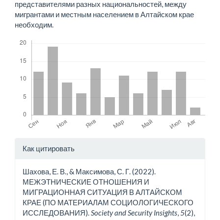
представителями разных национальностей, между
мигрантами и местным населением в Алтайском крае
необходим.
Скачивания
Детали
Как цитировать
статьи
Шахова, Е. В., & Максимова, С. Г. (2022).
МЕЖЭТНИЧЕСКИЕ ОТНОШЕНИЯ И
МИГРАЦИОННАЯ СИТУАЦИЯ В АЛТАЙСКОМ
КРАЕ (ПО МАТЕРИАЛАМ СОЦИОЛОГИЧЕСКОГО
ИССЛЕДОВАНИЯ).
Society and Security Insights
,
5
(2),