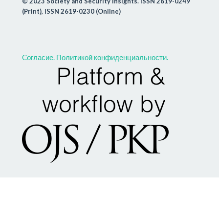
© 2023 Society and Security Insights. ISSN 2619-0249
(Print), ISSN 2619-0230 (Online)
Cогласие.
Политикой конфиденциальности.