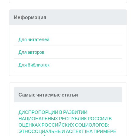
Информация
Для читателей
Для авторов
Для библиотек
Самые читаемые статьи
ДИСПРОПОРЦИИ В РАЗВИТИИ
НАЦИОНАЛЬНЫХ РЕСПУБЛИК РОССИИ В
ОЦЕНКАХ РОССИЙСКИХ СОЦИОЛОГОВ:
ЭТНОСОЦИАЛЬНЫЙ АСПЕКТ (НА ПРИМЕРЕ