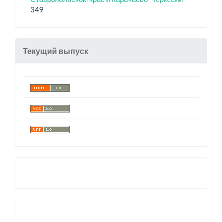
349
Текущий выпуск