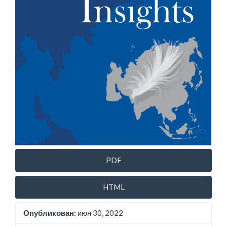
PDF
HTML
Опубликован:
июн 30, 2022