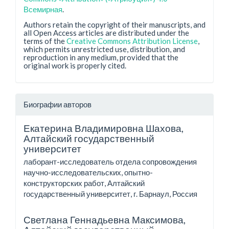
Всемирная
.
Authors retain the copyright of their manuscripts, and
all Open Access articles are distributed under the
terms of the
Creative Commons Attribution License
,
which permits unrestricted use, distribution, and
reproduction in any medium, provided that the
original work is properly cited.
Биографии авторов
Екатерина Владимировна Шахова,
Алтайский государственный
университет
лаборант-исследователь отдела сопровождения
научно-исследовательских, опытно-
конструкторских работ, Алтайский
государственный университет, г. Барнаул, Россия
Светлана Геннадьевна Максимова,