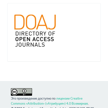
Это произведение доступно по
лицензии Creative
Commons «Attribution» («Атрибуция») 4.0 Всемирная
.