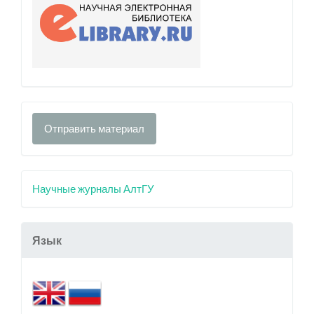
Отправить материал
Научные журналы АлтГУ
Язык