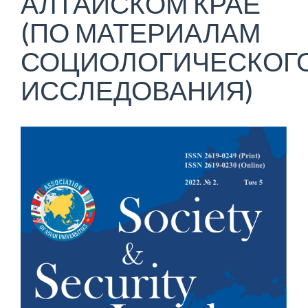
АЛТАЙСКОМ КРАЕ
(ПО МАТЕРИАЛАМ
СОЦИОЛОГИЧЕСКОГ
ИССЛЕДОВАНИЯ)
Статья
боковой
панели