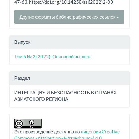
47-63. https://doi.org/10.14258/ssi(2022)2-03
Другие форматы библиографических ссылок
Выпуск
Том 5 № 2 (2022): Основной выпуск
Раздел
ИНТЕГРАЦИЯ И БЕЗОПАСНОСТЬ В СТРАНАХ
АЗИАТСКОГО РЕГИОНА
Это произведение доступно по
лицензии Creative
Commons «Attribution» («Атрибуция») 4.0