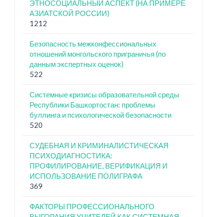
ЭТНОСОЦИАЛЬНЫЙ АСПЕКТ (НА ПРИМЕРЕ
АЗИАТСКОЙ РОССИИ)
1212
Безопасность межконфессиональных
отношений монгольского приграничья (по
данным экспертных оценок)
522
Системные кризисы образовательной среды
Республики Башкортостан: проблемы
буллинга и психологической безопасности
520
СУДЕБНАЯ И КРИМИНАЛИСТИЧЕСКАЯ
ПСИХОДИАГНОСТИКА:
ПРОФИЛИРОВАНИЕ, ВЕРИФИКАЦИЯ И
ИСПОЛЬЗОВАНИЕ ПОЛИГРАФА
369
ФАКТОРЫ ПРОФЕССИОНАЛЬНОГО
ВЫГОРАНИЯ УЧИТЕЛЕЙ КАК СИСТЕМНАЯ