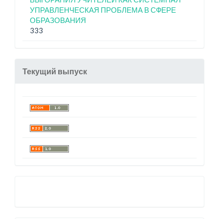
УПРАВЛЕНЧЕСКАЯ ПРОБЛЕМА В СФЕРЕ
ОБРАЗОВАНИЯ
333
Текущий выпуск