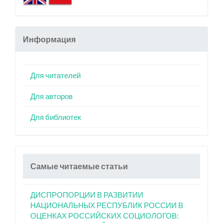
Информация
Для читателей
Для авторов
Для библиотек
Самые читаемые статьи
ДИСПРОПОРЦИИ В РАЗВИТИИ
НАЦИОНАЛЬНЫХ РЕСПУБЛИК РОССИИ В
ОЦЕНКАХ РОССИЙСКИХ СОЦИОЛОГОВ: