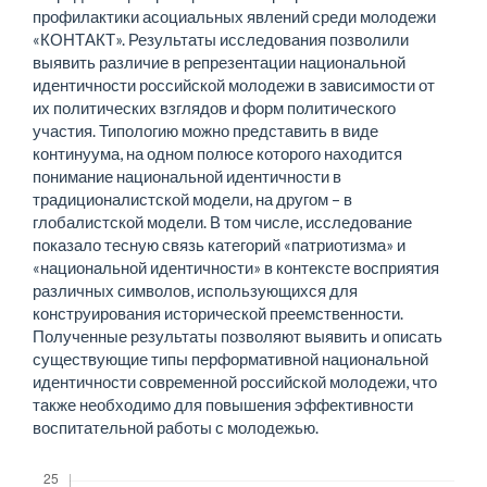
профилактики асоциальных явлений среди молодежи
«КОНТАКТ». Результаты исследования позволили
выявить различие в репрезентации национальной
идентичности российской молодежи в зависимости от
их политических взглядов и форм политического
участия. Типологию можно представить в виде
континуума, на одном полюсе которого находится
понимание национальной идентичности в
традиционалистской модели, на другом – в
глобалистской модели. В том числе, исследование
показало тесную связь категорий «патриотизма» и
«национальной идентичности» в контексте восприятия
различных символов, использующихся для
конструирования исторической преемственности.
Полученные результаты позволяют выявить и описать
существующие типы перформативной национальной
идентичности современной российской молодежи, что
также необходимо для повышения эффективности
воспитательной работы с молодежью.
Скачивания