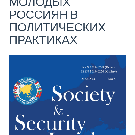
МОЛОДЫХ
РОССИЯН В
ПОЛИТИЧЕСКИХ
ПРАКТИКАХ
Статья
боковой
панели