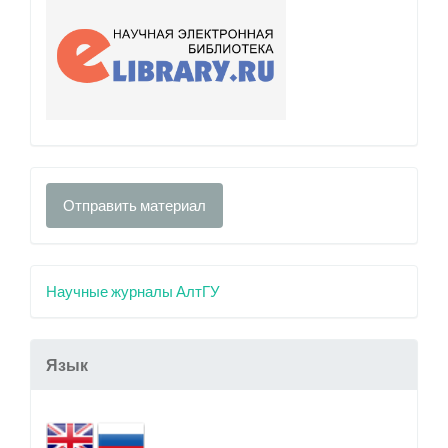
Отправить материал
Научные журналы АлтГУ
Язык