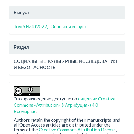
Выпуск
Том 5 № 4 (2022): Основной выпуск
Раздел
СОЦИАЛЬНЫЕ, КУЛЬТУРНЫЕ ИССЛЕДОВАНИЯ
И БЕЗОПАСНОСТЬ
Это произведение доступно по
лицензии Creative
Commons «Attribution» («Атрибуция») 4.0
Всемирная
.
Authors retain the copyright of their manuscripts, and
all Open Access articles are distributed under the
terms of the
Creative Commons Attribution License
,