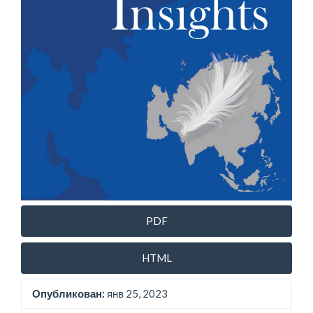
PDF
HTML
Опубликован:
янв 25, 2023