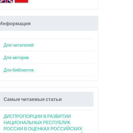
Информация
Для читателей
Для авторов
Для библиотек
Самые читаемые статьи
ДИСПРОПОРЦИИ В РАЗВИТИИ
НАЦИОНАЛЬНЫХ РЕСПУБЛИК
РОССИИ В ОЦЕНКАХ РОССИЙСКИХ