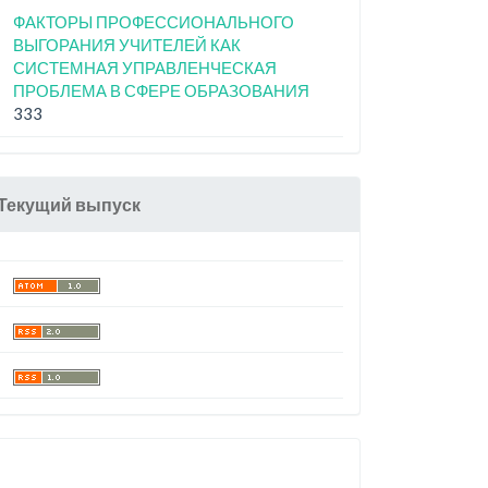
ФАКТОРЫ ПРОФЕССИОНАЛЬНОГО
ВЫГОРАНИЯ УЧИТЕЛЕЙ КАК
СИСТЕМНАЯ УПРАВЛЕНЧЕСКАЯ
ПРОБЛЕМА В СФЕРЕ ОБРАЗОВАНИЯ
333
Текущий выпуск