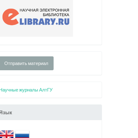
Отправить материал
Научные журналы АлтГУ
Язык