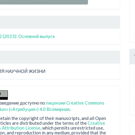
2 (2023): Основной выпуск
Я НАУЧНОЙ ЖИЗНИ
зведение доступно по
лицензии Creative Commons
tion» («Атрибуция») 4.0 Всемирная
.
etain the copyright of their manuscripts, and all Open
ticles are distributed under the terms of the
Creative
Attribution License
, which permits unrestricted use,
ion, and reproduction in any medium, provided that the