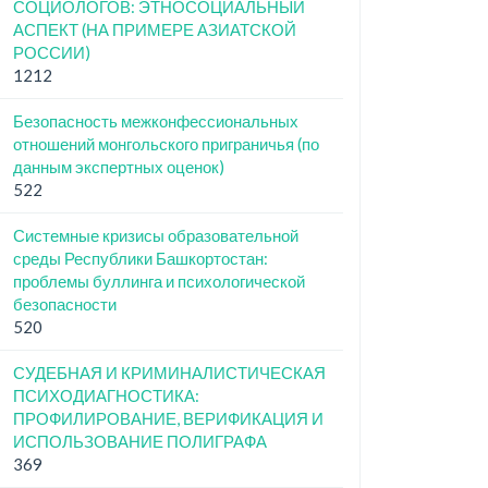
СОЦИОЛОГОВ: ЭТНОСОЦИАЛЬНЫЙ
АСПЕКТ (НА ПРИМЕРЕ АЗИАТСКОЙ
РОССИИ)
1212
Безопасность межконфессиональных
отношений монгольского приграничья (по
данным экспертных оценок)
522
Системные кризисы образовательной
среды Республики Башкортостан:
проблемы буллинга и психологической
безопасности
520
СУДЕБНАЯ И КРИМИНАЛИСТИЧЕСКАЯ
ПСИХОДИАГНОСТИКА:
ПРОФИЛИРОВАНИЕ, ВЕРИФИКАЦИЯ И
ИСПОЛЬЗОВАНИЕ ПОЛИГРАФА
369