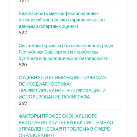
1212
Безопасность межконфессиональных
отношений монгольского приграничья (по
данным экспертных оценок)
522
Системные кризисы образовательной среды
Республики Башкортостан: проблемы
буллинга и психологической безопасности
520
СУДЕБНАЯ И КРИМИНАЛИСТИЧЕСКАЯ
ПСИХОДИАГНОСТИКА:
ПРОФИЛИРОВАНИЕ, ВЕРИФИКАЦИЯ И
ИСПОЛЬЗОВАНИЕ ПОЛИГРАФА
369
ФАКТОРЫ ПРОФЕССИОНАЛЬНОГО
ВЫГОРАНИЯ УЧИТЕЛЕЙ КАК СИСТЕМНАЯ
УПРАВЛЕНЧЕСКАЯ ПРОБЛЕМА В СФЕРЕ
ОБРАЗОВАНИЯ