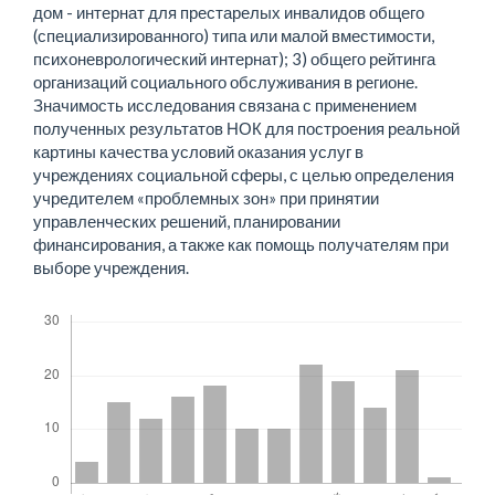
дом - интернат для престарелых инвалидов общего
(специализированного) типа или малой вместимости,
психоневрологический интернат); 3) общего рейтинга
организаций социального обслуживания в регионе.
Значимость исследования связана с применением
полученных результатов НОК для построения реальной
картины качества условий оказания услуг в
учреждениях социальной сферы, с целью определения
учредителем «проблемных зон» при принятии
управленческих решений, планировании
финансирования, а также как помощь получателям при
выборе учреждения.
Скачивания