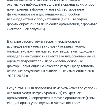
экспертное наблюдение условий в организации; опрос
получателей (в форме интервью); тестирование
функционирования дистанционных способов
взаимодействия с получателями (e-mail, телефон,
формы обратной связи на сайте организации, в формате
«контрольной закупки»).
В статье рассмотрены теоретические основы
исследования качества условий оказания услуг:
определено понятие «качество»; выделены подходы к
определению сущности качества услуг, основанные на
оценках потребителей; перечислены основные
факторы, влияющие на качество услуг. Представлены
основные результаты и выявленные изменения в 2018,
2021, 2024 гг.
Результаты НОК позволяют измерить качество условий
оказания услуг на трех уровнях: 1) конкретной
организации, 2) определенного типа организации (типы
стационарных учреждений в Алтайском крае: