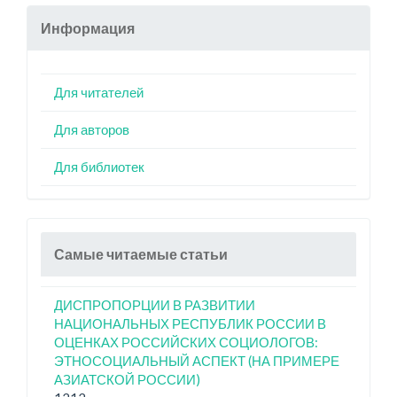
Информация
Для читателей
Для авторов
Для библиотек
Самые читаемые статьи
ДИСПРОПОРЦИИ В РАЗВИТИИ
НАЦИОНАЛЬНЫХ РЕСПУБЛИК РОССИИ В
ОЦЕНКАХ РОССИЙСКИХ СОЦИОЛОГОВ:
ЭТНОСОЦИАЛЬНЫЙ АСПЕКТ (НА ПРИМЕРЕ
АЗИАТСКОЙ РОССИИ)