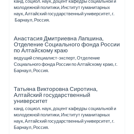
канд. социол. наук, доцент кафедры социальной и
молодежной политики, Институт гуманитарных
наук, Алтайский государственный университет, г.
Барнаул, Россия.
Анастасия Дмитриевна Лапшина,
Отделение Социального фонда России
по Алтайскому краю
ведущий специалист-эксперт, Отделение
Социального фонда России по Алтайскому краю, г.
Барнаул, Россия.
Татьяна Викторовна Сиротина,
Алтайский государственный
университет
канд. социол. наук, доцент кафедры социальной и
молодежной политики, Институт гуманитарных
наук, Алтайский государственный университет, г.
Барнаул, Россия.