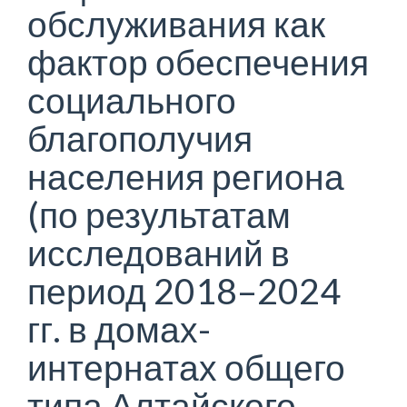
обслуживания как
фактор обеспечения
социального
благополучия
населения региона
(по результатам
исследований в
период 2018–2024
гг. в домах-
интернатах общего
типа Алтайского