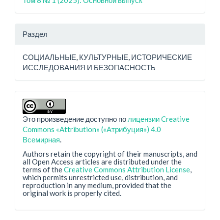
Раздел
СОЦИАЛЬНЫЕ, КУЛЬТУРНЫЕ, ИСТОРИЧЕСКИЕ
ИССЛЕДОВАНИЯ И БЕЗОПАСНОСТЬ
Это произведение доступно по
лицензии Creative
Commons «Attribution» («Атрибуция») 4.0
Всемирная
.
Authors retain the copyright of their manuscripts, and
all Open Access articles are distributed under the
terms of the
Creative Commons Attribution License
,
which permits unrestricted use, distribution, and
reproduction in any medium, provided that the
original work is properly cited.