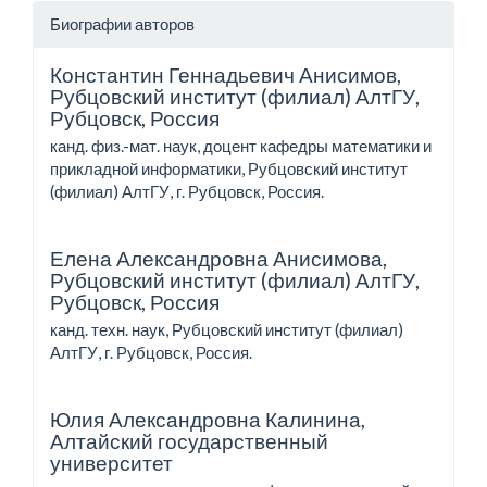
Биографии авторов
Константин Геннадьевич Анисимов,
Рубцовский институт (филиал) АлтГУ,
Рубцовск, Россия
канд. физ.-мат. наук, доцент кафедры математики и
прикладной информатики, Рубцовский институт
(филиал) АлтГУ, г. Рубцовск, Россия.
Елена Александровна Анисимова,
Рубцовский институт (филиал) АлтГУ,
Рубцовск, Россия
канд. техн. наук, Рубцовский институт (филиал)
АлтГУ, г. Рубцовск, Россия.
Юлия Александровна Калинина,
Алтайский государственный
университет