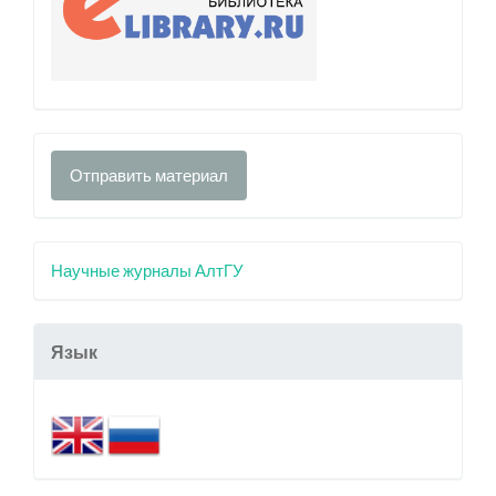
Отправить материал
Научные журналы АлтГУ
Язык