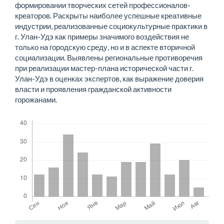
формировании творческих сетей профессионалов-
креаторов. Раскрыты наиболее успешные креативные
индустрии, реализованные социокультурные практики в
г. Улан-Удэ как примеры значимого воздействия не
только на городскую среду, но и в аспекте вторичной
социализации. Выявлены региональные противоречия
при реализации мастер-плана исторической части г.
Улан-Удэ в оценках экспертов, как выражение доверия
власти и проявления гражданской активности
горожанами.
Скачивания