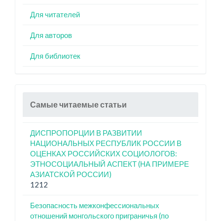
Для читателей
Для авторов
Для библиотек
Самые читаемые статьи
ДИСПРОПОРЦИИ В РАЗВИТИИ
НАЦИОНАЛЬНЫХ РЕСПУБЛИК РОССИИ В
ОЦЕНКАХ РОССИЙСКИХ СОЦИОЛОГОВ:
ЭТНОСОЦИАЛЬНЫЙ АСПЕКТ (НА ПРИМЕРЕ
АЗИАТСКОЙ РОССИИ)
1212
Безопасность межконфессиональных
отношений монгольского приграничья (по