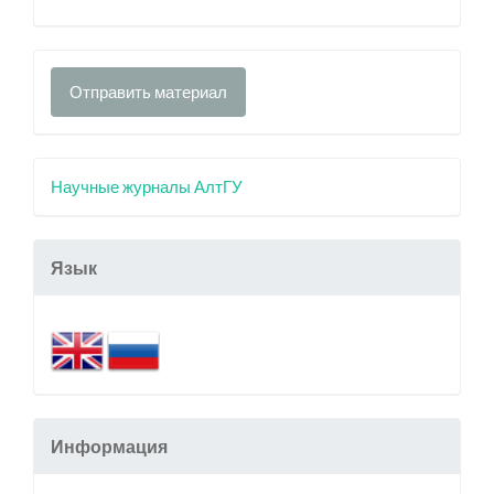
Отправить материал
Научные журналы АлтГУ
Язык
Информация