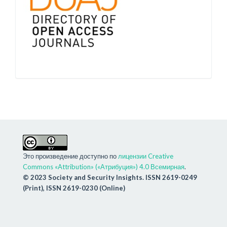
Это произведение доступно по
лицензии Creative
Commons «Attribution» («Атрибуция») 4.0 Всемирная
.
© 2023 Society and Security Insights. ISSN 2619-0249
(Print), ISSN 2619-0230 (Online)