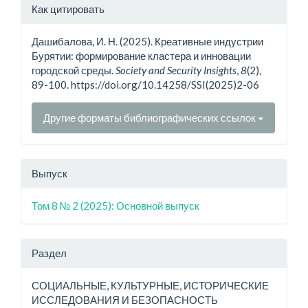
Детали
Как цитировать
статьи
Дашибалова, И. Н. (2025). Креативные индустрии
Бурятии: формирование кластера и инновации
городской среды.
Society and Security Insights
,
8
(2),
89-100. https://doi.org/10.14258/SSI(2025)2-06
Другие форматы библиографических ссылок
Выпуск
Том 8 № 2 (2025): Основной выпуск
Раздел
СОЦИАЛЬНЫЕ, КУЛЬТУРНЫЕ, ИСТОРИЧЕСКИЕ
ИССЛЕДОВАНИЯ И БЕЗОПАСНОСТЬ