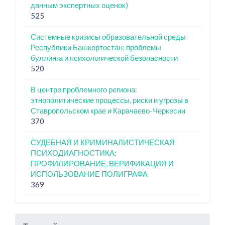
данным экспертных оценок)
525
Системные кризисы образовательной среды
Республики Башкортостан: проблемы
буллинга и психологической безопасности
520
В центре проблемного региона:
этнополитические процессы, риски и угрозы в
Ставропольском крае и Карачаево-Черкесии
370
СУДЕБНАЯ И КРИМИНАЛИСТИЧЕСКАЯ
ПСИХОДИАГНОСТИКА:
ПРОФИЛИРОВАНИЕ, ВЕРИФИКАЦИЯ И
ИСПОЛЬЗОВАНИЕ ПОЛИГРАФА
369