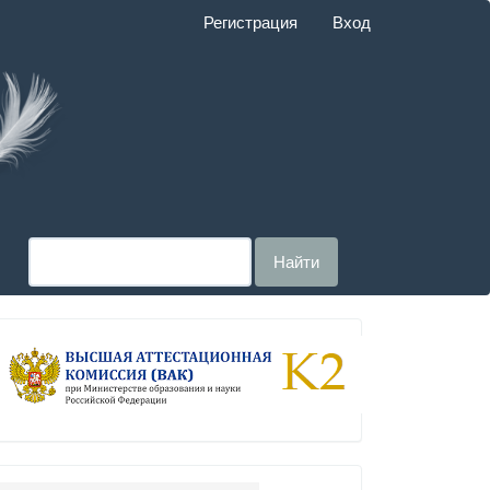
Регистрация
Вход
Найти