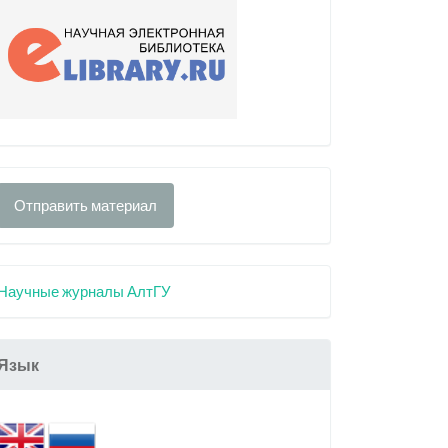
Отправить материал
Научные журналы АлтГУ
Язык