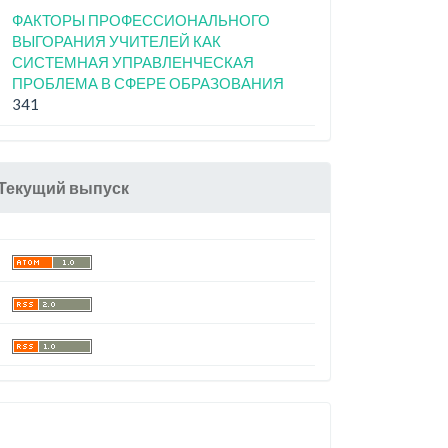
ФАКТОРЫ ПРОФЕССИОНАЛЬНОГО
ВЫГОРАНИЯ УЧИТЕЛЕЙ КАК
СИСТЕМНАЯ УПРАВЛЕНЧЕСКАЯ
ПРОБЛЕМА В СФЕРЕ ОБРАЗОВАНИЯ
341
Текущий выпуск