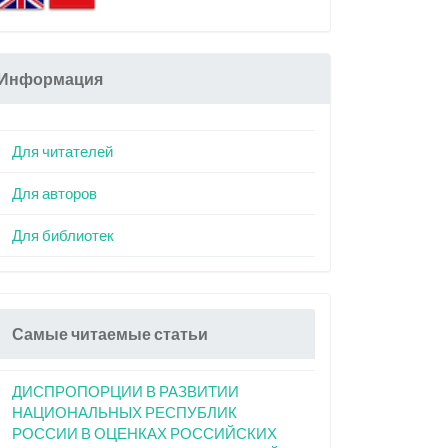
Информация
Для читателей
Для авторов
Для библиотек
Самые читаемые статьи
ДИСПРОПОРЦИИ В РАЗВИТИИ
НАЦИОНАЛЬНЫХ РЕСПУБЛИК
РОССИИ В ОЦЕНКАХ РОССИЙСКИХ