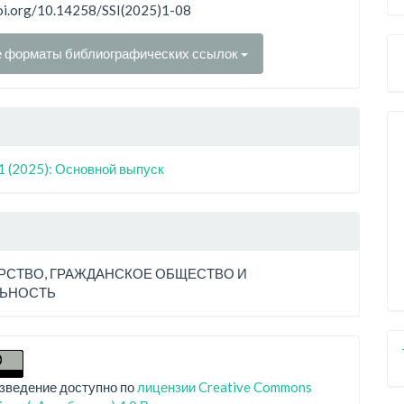
doi.org/10.14258/SSI(2025)1-08
е форматы библиографических ссылок
1 (2025): Основной выпуск
РСТВО, ГРАЖДАНСКОЕ ОБЩЕСТВО И
ЛЬНОСТЬ
зведение доступно по
лицензии Creative Commons