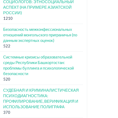
СОЦИОЛОГОВ: ЭТНОСОЦИАЛЬНЫЙ
АСПЕКТ (НА ПРИМЕРЕ АЗИАТСКОЙ
РОССИИ)
1210
Безопасность межконфессиональных
отношений монгольского приграничья (по
данным экспертных оценок)
522
Системные кризисы образовательной
среды Республики Башкортостан:
проблемы буллинга и психологической
безопасности
520
СУДЕБНАЯ И КРИМИНАЛИСТИЧЕСКАЯ
ПСИХОДИАГНОСТИКА:
ПРОФИЛИРОВАНИЕ, ВЕРИФИКАЦИЯ И
ИСПОЛЬЗОВАНИЕ ПОЛИГРАФА
370