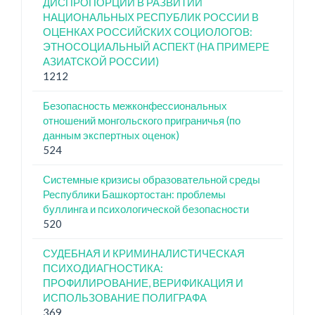
ДИСПРОПОРЦИИ В РАЗВИТИИ
НАЦИОНАЛЬНЫХ РЕСПУБЛИК РОССИИ В
ОЦЕНКАХ РОССИЙСКИХ СОЦИОЛОГОВ:
ЭТНОСОЦИАЛЬНЫЙ АСПЕКТ (НА ПРИМЕРЕ
АЗИАТСКОЙ РОССИИ)
1212
Безопасность межконфессиональных
отношений монгольского приграничья (по
данным экспертных оценок)
524
Системные кризисы образовательной среды
Республики Башкортостан: проблемы
буллинга и психологической безопасности
520
СУДЕБНАЯ И КРИМИНАЛИСТИЧЕСКАЯ
ПСИХОДИАГНОСТИКА:
ПРОФИЛИРОВАНИЕ, ВЕРИФИКАЦИЯ И
ИСПОЛЬЗОВАНИЕ ПОЛИГРАФА
369