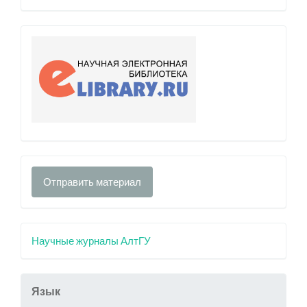
Отправить материал
Научные журналы АлтГУ
Язык