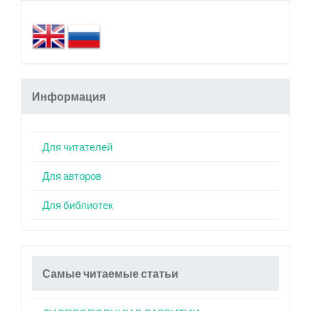
Информация
Для читателей
Для авторов
Для библиотек
Самые читаемые статьи