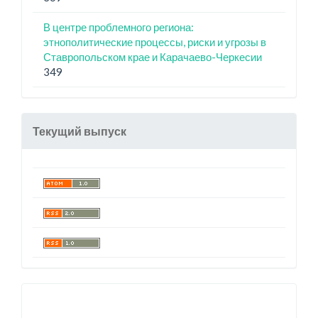
В центре проблемного региона:
этнополитические процессы, риски и угрозы в
Ставропольском крае и Карачаево-Черкесии
349
Текущий выпуск