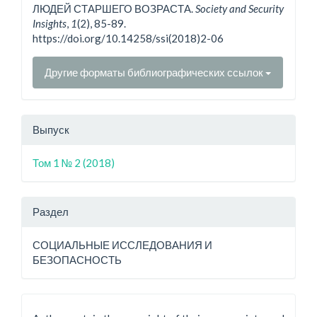
ЛЮДЕЙ СТАРШЕГО ВОЗРАСТА.
Society and Security
Insights
,
1
(2), 85-89.
https://doi.org/10.14258/ssi(2018)2-06
Другие форматы библиографических ссылок
Выпуск
Том 1 № 2 (2018)
Раздел
СОЦИАЛЬНЫЕ ИССЛЕДОВАНИЯ И
БЕЗОПАСНОСТЬ