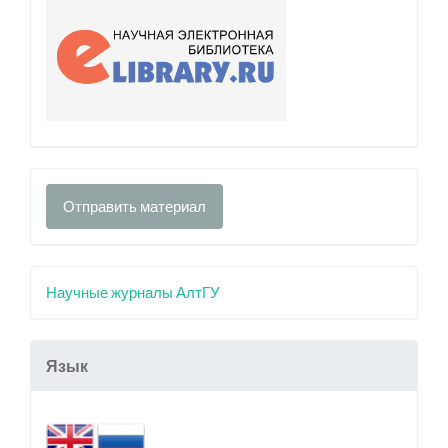
Отправить материал
Научные журналы АлтГУ
Язык