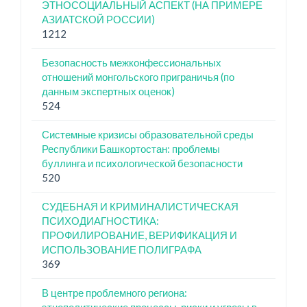
ЭТНОСОЦИАЛЬНЫЙ АСПЕКТ (НА ПРИМЕРЕ
АЗИАТСКОЙ РОССИИ)
1212
Безопасность межконфессиональных
отношений монгольского приграничья (по
данным экспертных оценок)
524
Системные кризисы образовательной среды
Республики Башкортостан: проблемы
буллинга и психологической безопасности
520
СУДЕБНАЯ И КРИМИНАЛИСТИЧЕСКАЯ
ПСИХОДИАГНОСТИКА:
ПРОФИЛИРОВАНИЕ, ВЕРИФИКАЦИЯ И
ИСПОЛЬЗОВАНИЕ ПОЛИГРАФА
369
В центре проблемного региона: