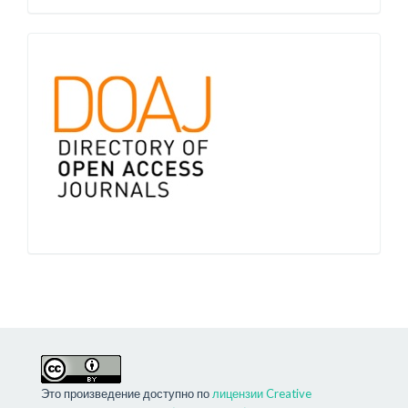
Это произведение доступно по
лицензии Creative