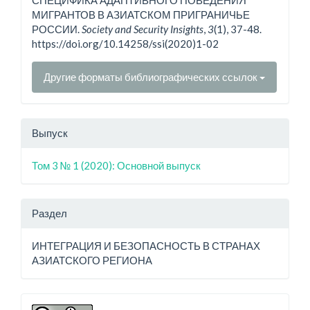
МИГРАНТОВ В АЗИАТСКОМ ПРИГРАНИЧЬЕ
РОССИИ.
Society and Security Insights
,
3
(1), 37-48.
https://doi.org/10.14258/ssi(2020)1-02
Другие форматы библиографических ссылок
Выпуск
Том 3 № 1 (2020): Основной выпуск
Раздел
ИНТЕГРАЦИЯ И БЕЗОПАСНОСТЬ В СТРАНАХ
АЗИАТСКОГО РЕГИОНА