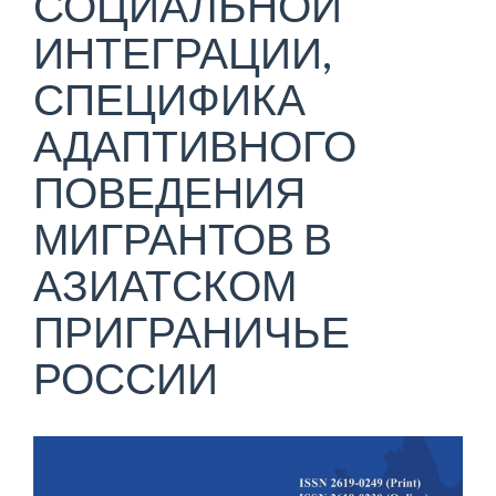
СОЦИАЛЬНОЙ
ИНТЕГРАЦИИ,
СПЕЦИФИКА
АДАПТИВНОГО
ПОВЕДЕНИЯ
МИГРАНТОВ В
АЗИАТСКОМ
ПРИГРАНИЧЬЕ
РОССИИ
Статья
боковой