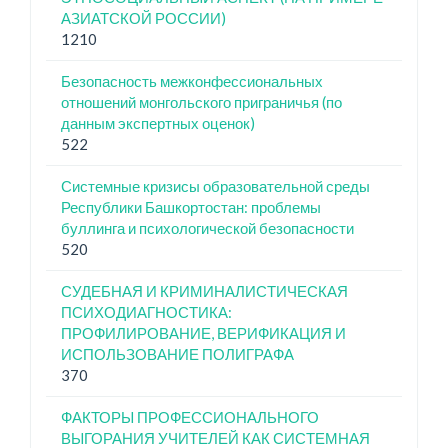
АЗИАТСКОЙ РОССИИ)
1210
Безопасность межконфессиональных
отношений монгольского приграничья (по
данным экспертных оценок)
522
Системные кризисы образовательной среды
Республики Башкортостан: проблемы
буллинга и психологической безопасности
520
СУДЕБНАЯ И КРИМИНАЛИСТИЧЕСКАЯ
ПСИХОДИАГНОСТИКА:
ПРОФИЛИРОВАНИЕ, ВЕРИФИКАЦИЯ И
ИСПОЛЬЗОВАНИЕ ПОЛИГРАФА
370
ФАКТОРЫ ПРОФЕССИОНАЛЬНОГО
ВЫГОРАНИЯ УЧИТЕЛЕЙ КАК СИСТЕМНАЯ