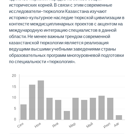
исторических корней. В связи с этим современные
исследователи–тюркологи Казахстана изучают
историко-культурное наследие тюркской цивилизации в
контексте междисциплинарных проектов с акцентом на
международную интеграцию специалистов в данной
области. Не менее важным трендом современной
казахстанской тюркологии является реализация
ведущими высшими учебными заведениями страны
образовательных программ многоуровневой подготовки
по специальности «тюркология».
Скачивания