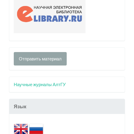
Отправить материал
Научные журналы АлтГУ
Язык