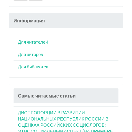
Информация
Для читателей
Для авторов
Для библиотек
Самые читаемые статьи
ДИСПРОПОРЦИИ В РАЗВИТИИ
НАЦИОНАЛЬНЫХ РЕСПУБЛИК РОССИИ В
ОЦЕНКАХ РОССИЙСКИХ СОЦИОЛОГОВ:
ЭТНОСОЦИАЛЬНЫЙ АСПЕКТ (НА ПРИМЕРЕ