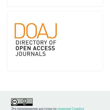
Это произведение доступно по
лицензии Creative