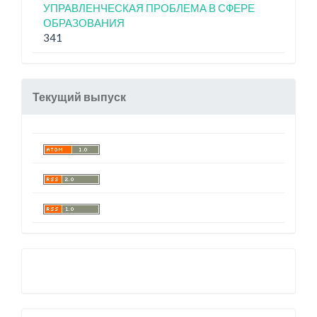
УПРАВЛЕНЧЕСКАЯ ПРОБЛЕМА В СФЕРЕ
ОБРАЗОВАНИЯ
341
Текущий выпуск