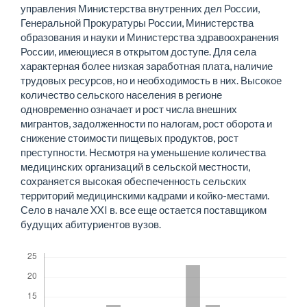
управления Министерства внутренних дел России,
Генеральной Прокуратуры России, Министерства
образования и науки и Министерства здравоохранения
России, имеющиеся в открытом доступе. Для села
характерная более низкая заработная плата, наличие
трудовых ресурсов, но и необходимость в них. Высокое
количество сельского населения в регионе
одновременно означает и рост числа внешних
мигрантов, задолженности по налогам, рост оборота и
снижение стоимости пищевых продуктов, рост
преступности. Несмотря на уменьшение количества
медицинских организаций в сельской местности,
сохраняется высокая обеспеченность сельских
территорий медицинскими кадрами и койко-местами.
Село в начале XXI в. все еще остается поставщиком
будущих абитуриентов вузов.
Скачивания