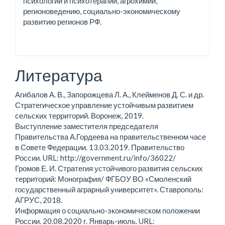
психологии и психотерапии, агрохимии,
регионоведению, социально-экономическому
развитию регионов РФ.
Литература
Агибалов А. В., Запорожцева Л. А., Клейменов Д. С. и др.
Стратегическое управление устойчивым развитием
сельских территорий. Воронеж, 2019.
Выступление заместителя председателя
Правительства А.Гордеева на правительственном часе
в Совете Федерации. 13.03.2019. Правительство
России. URL: http://government.ru/info/36022/
Громов Е. И. Стратегия устойчивого развития сельских
территорий: Монография/ ФГБОУ ВО «Смоленский
государственный аграрный университет». Ставрополь:
АГРУС, 2018.
Информация о социально-экономическом положении
России. 20.08.2020 г. Январь-июль. URL: