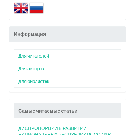
Информация
Для читателей
Для авторов
Для библиотек
Самые читаемые статьи
ДИСПРОПОРЦИИ В РАЗВИТИИ
НАЦИОНАЛЬНЫХ РЕСПУБЛИК РОССИИ В