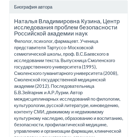
Биография автора
Наталья Владимировна Кузина,
Центр
исследования проблем безопасности
Российской академии наук
Филолог, психолог, фармацевт. Ученица
представителя Тартуссо-Московской
семиотической школы, проф. В.С.Баевского в
исследовании текста. Выпускница Смоленского
государственного университета (1995),
Смоленского гуманитарного университета (2008),
Смоленской государственной медицинской
академии (2012). Последовательница
Б.В.Зейгарник и А.Р.Лурии. Автор
междисциплинарных исследований по филологии,
культурологии, русской литературе, киноведению,
контенту СМИ, движимому и недвижимому
культурному наследию, образованию и воспитанию,
безопасности, профилактической медицине,
управлению и организации фармации, клинической