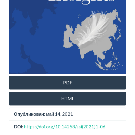
PDF
HTML
Опубликован:
май 14, 2021
DOI:
https://doi.org/10.14258/ssi(2021)1-06