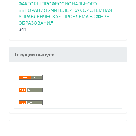
ФАКТОРЫ ПРОФЕССИОНАЛЬНОГО
ВЫГОРАНИЯ УЧИТЕЛЕЙ КАК СИСТЕМНАЯ
УПРАВЛЕНЧЕСКАЯ ПРОБЛЕМА В СФЕРЕ
ОБРАЗОВАНИЯ
341
Текущий выпуск