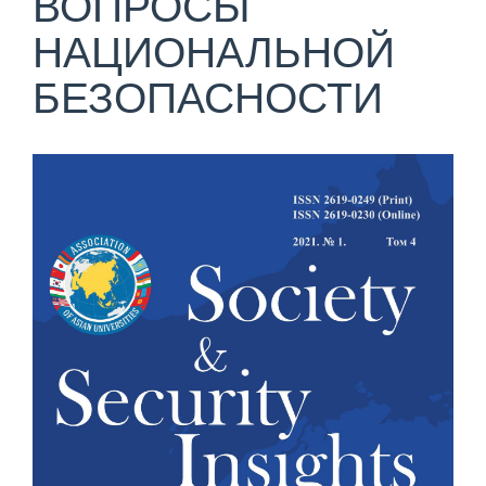
ВОПРОСЫ
НАЦИОНАЛЬНОЙ
БЕЗОПАСНОСТИ
Статья
боковой
панели