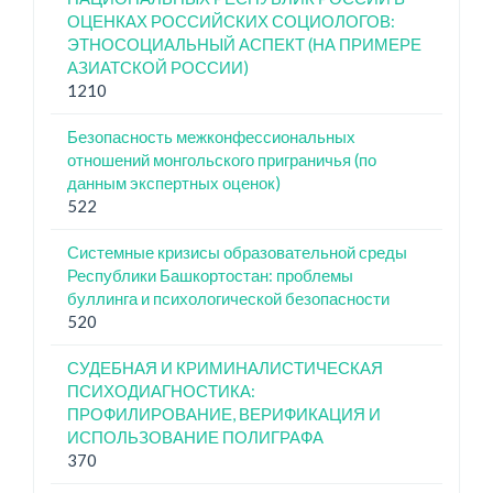
ОЦЕНКАХ РОССИЙСКИХ СОЦИОЛОГОВ:
ЭТНОСОЦИАЛЬНЫЙ АСПЕКТ (НА ПРИМЕРЕ
АЗИАТСКОЙ РОССИИ)
1210
Безопасность межконфессиональных
отношений монгольского приграничья (по
данным экспертных оценок)
522
Системные кризисы образовательной среды
Республики Башкортостан: проблемы
буллинга и психологической безопасности
520
СУДЕБНАЯ И КРИМИНАЛИСТИЧЕСКАЯ
ПСИХОДИАГНОСТИКА:
ПРОФИЛИРОВАНИЕ, ВЕРИФИКАЦИЯ И
ИСПОЛЬЗОВАНИЕ ПОЛИГРАФА
370