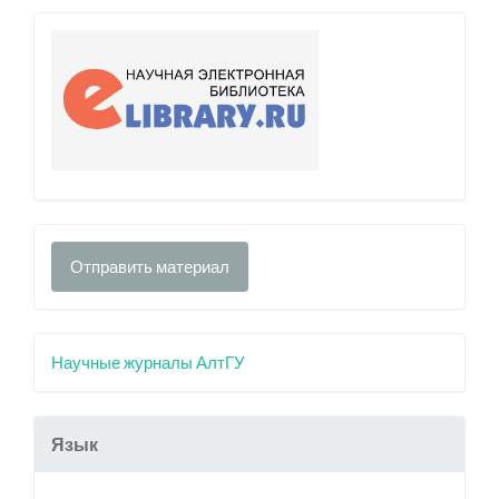
Отправить материал
Научные журналы АлтГУ
Язык