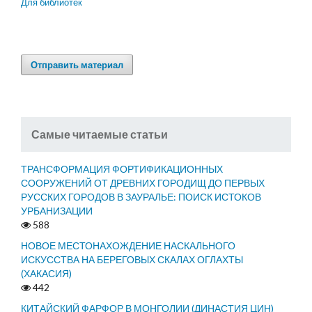
Для библиотек
Отправить материал
Самые читаемые статьи
ТРАНСФОРМАЦИЯ ФОРТИФИКАЦИОННЫХ
СООРУЖЕНИЙ ОТ ДРЕВНИХ ГОРОДИЩ ДО ПЕРВЫХ
РУССКИХ ГОРОДОВ В ЗАУРАЛЬЕ: ПОИСК ИСТОКОВ
УРБАНИЗАЦИИ
588
НОВОЕ МЕСТОНАХОЖДЕНИЕ НАСКАЛЬНОГО
ИСКУССТВА НА БЕРЕГОВЫХ СКАЛАХ ОГЛАХТЫ
(ХАКАСИЯ)
442
КИТАЙСКИЙ ФАРФОР В МОНГОЛИИ (ДИНАСТИЯ ЦИН)