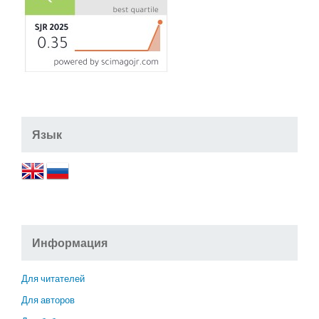
Язык
Информация
Для читателей
Для авторов