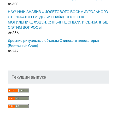
308
НАУЧНЫЙ АНАЛИЗ ФИОЛЕТОВОГО ВОСЬМИУГОЛЬНОГО
СТОЛБЧАТОГО ИЗДЕЛИЯ, НАЙДЕННОГО НА
МОГИЛЬНИКЕ ХЭЦЗЯ, СЯНЬЯН, ШЭНЬСИ, И СВЯЗАННЫЕ
С ЭТИМ ВОПРОСЫ
286
Древние ритуальные объекты Окинского плоскогорья
(Восточный Саян)
242
Текущий выпуск