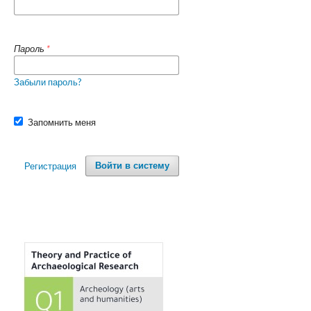
Пароль
*
Забыли пароль?
Запомнить меня
Регистрация
Войти в систему