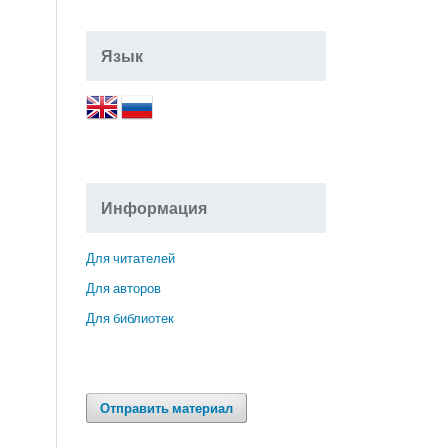
Язык
Информация
Для читателей
Для авторов
Для библиотек
Отправить материал