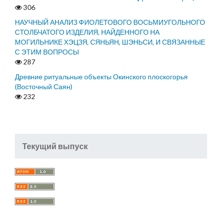
306
НАУЧНЫЙ АНАЛИЗ ФИОЛЕТОВОГО ВОСЬМИУГОЛЬНОГО
СТОЛБЧАТОГО ИЗДЕЛИЯ, НАЙДЕННОГО НА
МОГИЛЬНИКЕ ХЭЦЗЯ, СЯНЬЯН, ШЭНЬСИ, И СВЯЗАННЫЕ
С ЭТИМ ВОПРОСЫ
287
Древние ритуальные объекты Окинского плоскогорья
(Восточный Саян)
232
Текущий выпуск