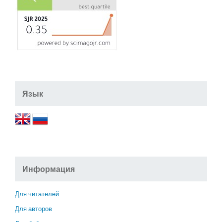
Язык
Информация
Для читателей
Для авторов