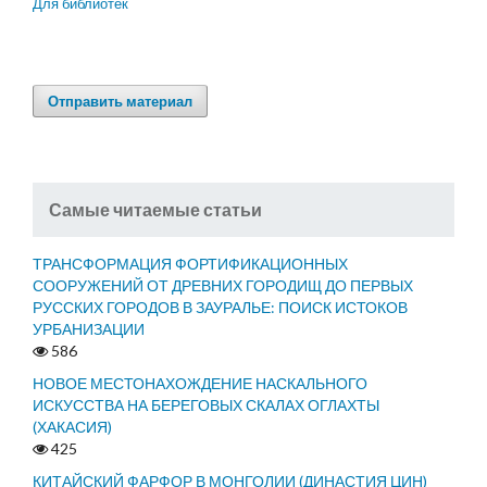
Для библиотек
Отправить материал
Самые читаемые статьи
ТРАНСФОРМАЦИЯ ФОРТИФИКАЦИОННЫХ
СООРУЖЕНИЙ ОТ ДРЕВНИХ ГОРОДИЩ ДО ПЕРВЫХ
РУССКИХ ГОРОДОВ В ЗАУРАЛЬЕ: ПОИСК ИСТОКОВ
УРБАНИЗАЦИИ
586
НОВОЕ МЕСТОНАХОЖДЕНИЕ НАСКАЛЬНОГО
ИСКУССТВА НА БЕРЕГОВЫХ СКАЛАХ ОГЛАХТЫ
(ХАКАСИЯ)
425
КИТАЙСКИЙ ФАРФОР В МОНГОЛИИ (ДИНАСТИЯ ЦИН)