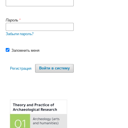
Пароль
*
Забыли пароль?
Запомнить меня
Регистрация
Войти в систему