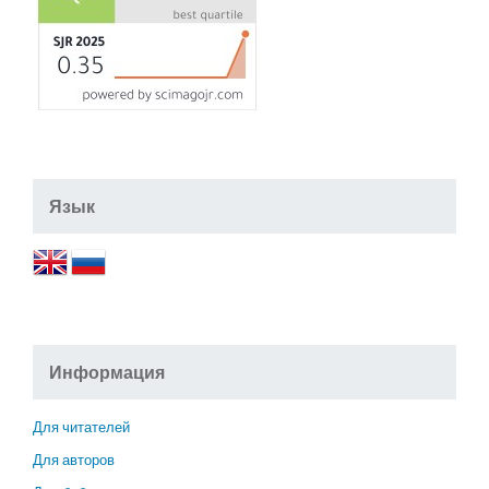
Язык
Информация
Для читателей
Для авторов