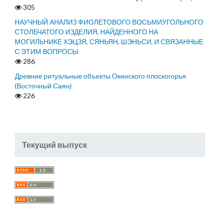
305
НАУЧНЫЙ АНАЛИЗ ФИОЛЕТОВОГО ВОСЬМИУГОЛЬНОГО
СТОЛБЧАТОГО ИЗДЕЛИЯ, НАЙДЕННОГО НА
МОГИЛЬНИКЕ ХЭЦЗЯ, СЯНЬЯН, ШЭНЬСИ, И СВЯЗАННЫЕ
С ЭТИМ ВОПРОСЫ
286
Древние ритуальные объекты Окинского плоскогорья
(Восточный Саян)
226
Текущий выпуск