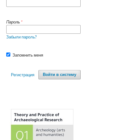
Пароль
*
Забыли пароль?
Запомнить меня
Регистрация
Войти в систему