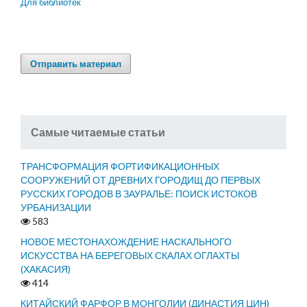
Для библиотек
Отправить материал
Самые читаемые статьи
ТРАНСФОРМАЦИЯ ФОРТИФИКАЦИОННЫХ
СООРУЖЕНИЙ ОТ ДРЕВНИХ ГОРОДИЩ ДО ПЕРВЫХ
РУССКИХ ГОРОДОВ В ЗАУРАЛЬЕ: ПОИСК ИСТОКОВ
УРБАНИЗАЦИИ
583
НОВОЕ МЕСТОНАХОЖДЕНИЕ НАСКАЛЬНОГО
ИСКУССТВА НА БЕРЕГОВЫХ СКАЛАХ ОГЛАХТЫ
(ХАКАСИЯ)
414
КИТАЙСКИЙ ФАРФОР В МОНГОЛИИ (ДИНАСТИЯ ЦИН)