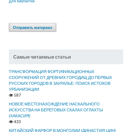
Для библиотек
Отправить материал
Самые читаемые статьи
ТРАНСФОРМАЦИЯ ФОРТИФИКАЦИОННЫХ
СООРУЖЕНИЙ ОТ ДРЕВНИХ ГОРОДИЩ ДО ПЕРВЫХ
РУССКИХ ГОРОДОВ В ЗАУРАЛЬЕ: ПОИСК ИСТОКОВ
УРБАНИЗАЦИИ
587
НОВОЕ МЕСТОНАХОЖДЕНИЕ НАСКАЛЬНОГО
ИСКУССТВА НА БЕРЕГОВЫХ СКАЛАХ ОГЛАХТЫ
(ХАКАСИЯ)
433
КИТАЙСКИЙ ФАРФОР В МОНГОЛИИ (ДИНАСТИЯ ЦИН)