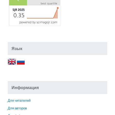
Язык
Информация
Для читателей
Для авторов