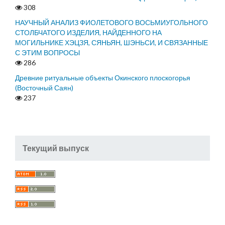
308
НАУЧНЫЙ АНАЛИЗ ФИОЛЕТОВОГО ВОСЬМИУГОЛЬНОГО
СТОЛБЧАТОГО ИЗДЕЛИЯ, НАЙДЕННОГО НА
МОГИЛЬНИКЕ ХЭЦЗЯ, СЯНЬЯН, ШЭНЬСИ, И СВЯЗАННЫЕ
С ЭТИМ ВОПРОСЫ
286
Древние ритуальные объекты Окинского плоскогорья
(Восточный Саян)
237
Текущий выпуск