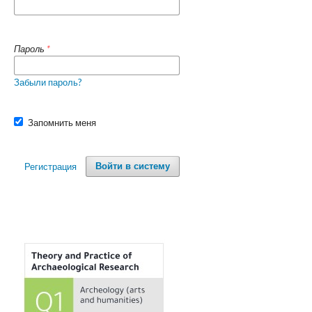
Пароль
*
Забыли пароль?
Запомнить меня
Регистрация
Войти в систему