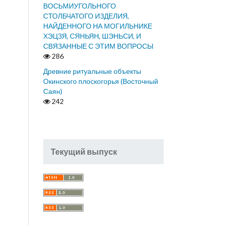
ВОСЬМИУГОЛЬНОГО
СТОЛБЧАТОГО ИЗДЕЛИЯ,
НАЙДЕННОГО НА МОГИЛЬНИКЕ
ХЭЦЗЯ, СЯНЬЯН, ШЭНЬСИ, И
СВЯЗАННЫЕ С ЭТИМ ВОПРОСЫ
286
Древние ритуальные объекты
Окинского плоскогорья (Восточный
Саян)
242
Текущий выпуск