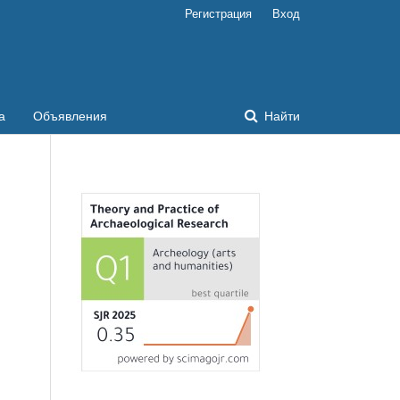
Регистрация
Вход
а
Объявления
Найти