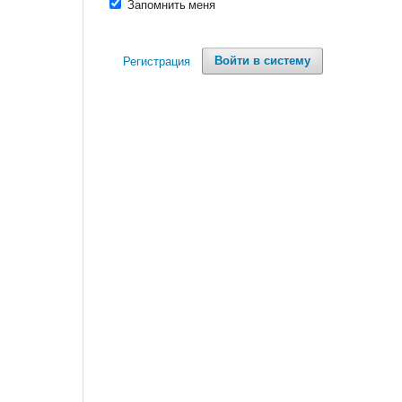
Запомнить меня
Регистрация
Войти в систему