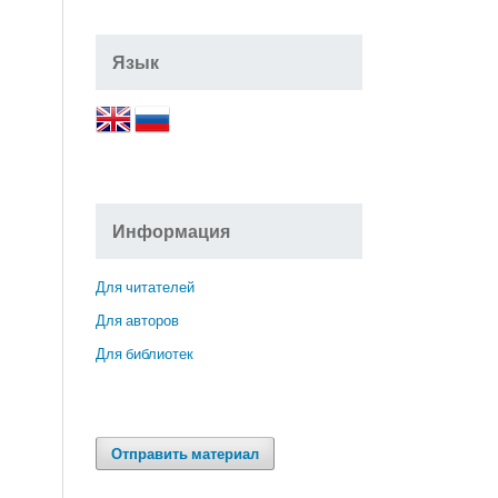
Язык
Информация
Для читателей
Для авторов
Для библиотек
Отправить материал