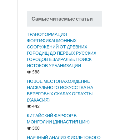
Самые читаемые статьи
ТРАНСФОРМАЦИЯ
ФОРТИФИКАЦИОННЫХ
СООРУЖЕНИЙ ОТ ДРЕВНИХ
ГОРОДИЩ ДО ПЕРВЫХ РУССКИХ
ГОРОДОВ В ЗАУРАЛЬЕ: ПОИСК
ИСТОКОВ УРБАНИЗАЦИИ
588
НОВОЕ МЕСТОНАХОЖДЕНИЕ
НАСКАЛЬНОГО ИСКУССТВА НА
БЕРЕГОВЫХ СКАЛАХ ОГЛАХТЫ
(ХАКАСИЯ)
442
КИТАЙСКИЙ ФАРФОР В
МОНГОЛИИ (ДИНАСТИЯ ЦИН)
308
НАУЧНЫЙ АНАЛИЗ ФИОЛЕТОВОГО