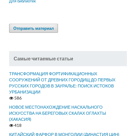
Для библиотек
Отправить материал
Самые читаемые статьи
ТРАНСФОРМАЦИЯ ФОРТИФИКАЦИОННЫХ
СООРУЖЕНИЙ ОТ ДРЕВНИХ ГОРОДИЩ ДО ПЕРВЫХ
РУССКИХ ГОРОДОВ В ЗАУРАЛЬЕ: ПОИСК ИСТОКОВ
УРБАНИЗАЦИИ
586
НОВОЕ МЕСТОНАХОЖДЕНИЕ НАСКАЛЬНОГО
ИСКУССТВА НА БЕРЕГОВЫХ СКАЛАХ ОГЛАХТЫ
(ХАКАСИЯ)
418
КИТАЙСКИЙ ФАРФОР В МОНГОЛИИ (ДИНАСТИЯ ЦИН)