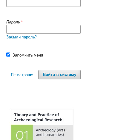
Пароль
*
Забыли пароль?
Запомнить меня
Регистрация
Войти в систему