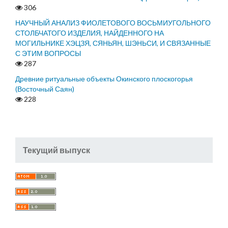
306
НАУЧНЫЙ АНАЛИЗ ФИОЛЕТОВОГО ВОСЬМИУГОЛЬНОГО
СТОЛБЧАТОГО ИЗДЕЛИЯ, НАЙДЕННОГО НА
МОГИЛЬНИКЕ ХЭЦЗЯ, СЯНЬЯН, ШЭНЬСИ, И СВЯЗАННЫЕ
С ЭТИМ ВОПРОСЫ
287
Древние ритуальные объекты Окинского плоскогорья
(Восточный Саян)
228
Текущий выпуск