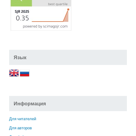
Язык
Информация
Для читателей
Для авторов