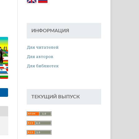
ИНФОРМАЦИЯ
Для читателей
Для авторов
Для библиотек
ТЕКУЩИЙ ВЫПУСК