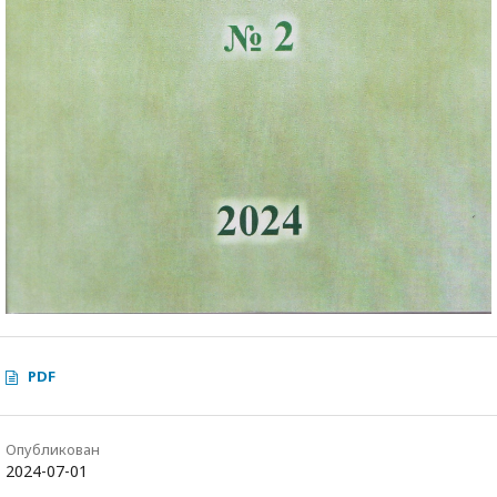
PDF
Опубликован
2024-07-01