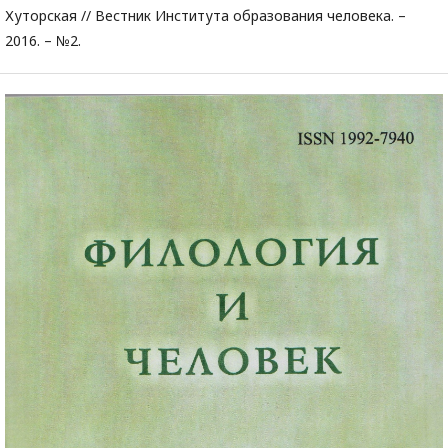
Хуторская // Вестник Института образования человека. –
2016. – №2.