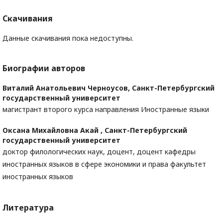
Скачивания
Данные скачивания пока недоступны.
Биографии авторов
Виталий Анатольевич Черноусов,
Санкт-Петербургский
государственный университет
магистрант второго курса направления Иностранные языки
Оксана Михайловна Акай ,
Санкт-Петербургский
государственный университет
доктор филологических наук, доцент, доцент кафедры
иностранных языков в сфере экономики и права факультет
иностранных языков
Литература