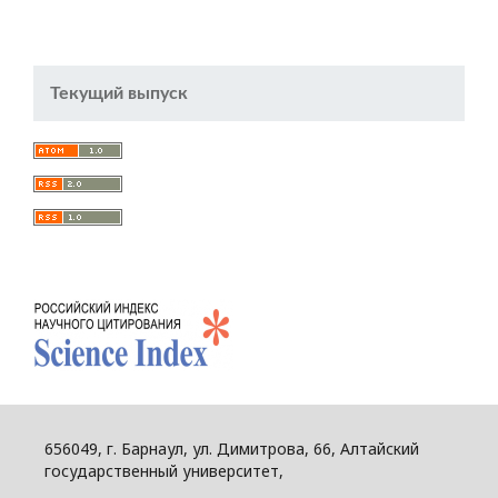
Текущий выпуск
656049, г. Барнаул, ул. Димитрова, 66, Алтайский
государственный университет,