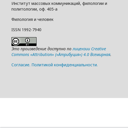
Институт массовых коммуникаций, филологии и
политологии, оф. 405-а
Филология и человек
ISSN 1992-7940
Это произведение доступно по
лицензии Creative
Commons «Attribution» («Атрибуция») 4.0 Всемирная
.
Cогласие.
Политикой конфиденциальности.