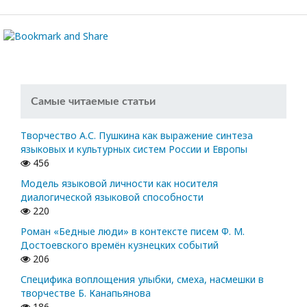
Самые читаемые статьи
Творчество А.С. Пушкина как выражение синтеза
языковых и культурных систем России и Европы
456
Модель языковой личности как носителя
диалогической языковой способности
220
Роман «Бедные люди» в контексте писем Ф. М.
Достоевского времён кузнецких событий
206
Специфика воплощения улыбки, смеха, насмешки в
творчестве Б. Канапьянова
186