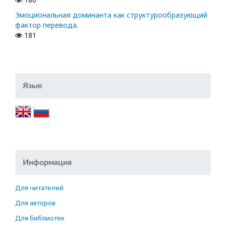
Эмоциональная доминанта как структурообразующий
фактор перевода.
181
Язык
Информация
Для читателей
Для авторов
Для библиотек